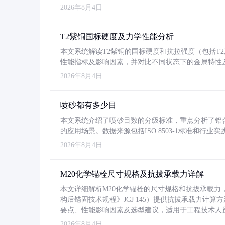
2026年8月4日
T2紫铜国标硬度及力学性能分析
本文系统解读T2紫铜的国标硬度和抗拉强度（包括T2及T2
性能指标及影响因素，并对比不同状态下的金属特性
2026年8月4日
喷砂都有多少目
本文系统介绍了喷砂目数的分级标准，重点分析了铝合金喷
的应用场景。数据来源包括ISO 8503-1标准和行
2026年8月4日
M20化学锚栓尺寸规格及抗拔承载力详解
本文详细解析M20化学锚栓的尺寸规格和抗拔承载
构后锚固技术规程》JGJ 145）提供抗拔承载力计算
要点、性能影响因素及选型建议，适用于工程技术人
2026年8月4日