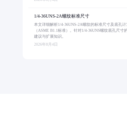
1/4-36UNS-2A螺纹标准尺寸
本文详细解析1/4-36UNS-2A螺纹的标准尺寸及
（ASME B1.1标准）。针对1/4-36UNS螺纹底
建议与扩展知识。
2026年8月4日