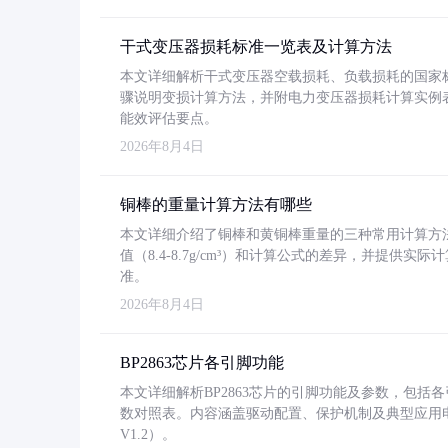
干式变压器损耗标准一览表及计算方法
本文详细解析干式变压器空载损耗、负载损耗的国家标准（GB
骤说明变损计算方法，并附电力变压器损耗计算实例表格
能效评估要点。
2026年8月4日
铜棒的重量计算方法有哪些
本文详细介绍了铜棒和黄铜棒重量的三种常用计算方
值（8.4-8.7g/cm³）和计算公式的差异，并提供实际
准。
2026年8月4日
BP2863芯片各引脚功能
本文详细解析BP2863芯片的引脚功能及参数，包
数对照表。内容涵盖驱动配置、保护机制及典型应用
V1.2）。