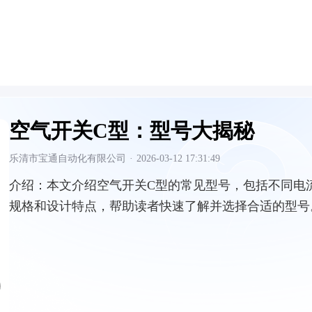
空气开关C型：型号大揭秘
乐清市宝通自动化有限公司
·
2026-03-12 17:31:49
介绍：
本文介绍空气开关C型的常见型号，包括不同电
规格和设计特点，帮助读者快速了解并选择合适的型号