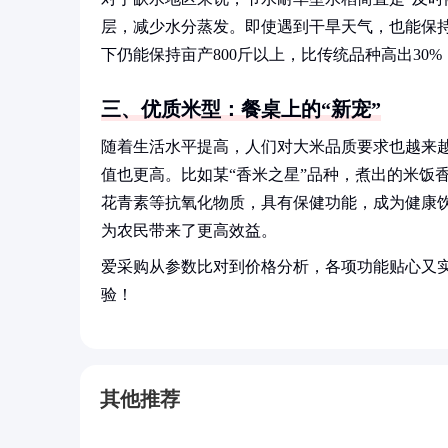
层，减少水分蒸发。即使遇到干旱天气，也能保持
下仍能保持亩产800斤以上，比传统品种高出30
三、优质米型：餐桌上的“新宠”
随着生活水平提高，人们对大米品质要求也越来
值也更高。比如某“香米之星”品种，煮出的米饭
花青素等抗氧化物质，具有保健功能，成为健康
为农民带来了更高效益。
爱采购从参数比对到价格分析，各项功能贴心又
验！
其他推荐