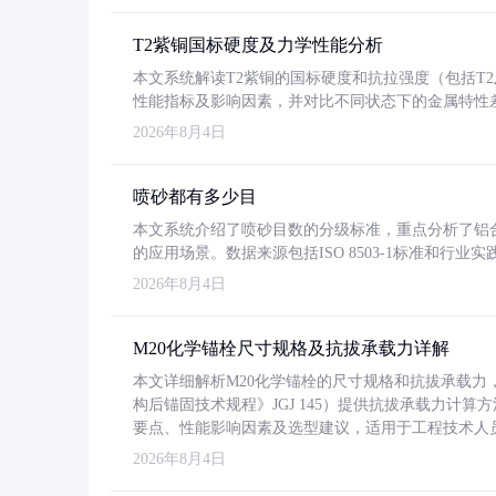
T2紫铜国标硬度及力学性能分析
本文系统解读T2紫铜的国标硬度和抗拉强度（包括T2及T2
性能指标及影响因素，并对比不同状态下的金属特性
2026年8月4日
喷砂都有多少目
本文系统介绍了喷砂目数的分级标准，重点分析了铝合金喷
的应用场景。数据来源包括ISO 8503-1标准和行
2026年8月4日
M20化学锚栓尺寸规格及抗拔承载力详解
本文详细解析M20化学锚栓的尺寸规格和抗拔承载
构后锚固技术规程》JGJ 145）提供抗拔承载力计算
要点、性能影响因素及选型建议，适用于工程技术人
2026年8月4日