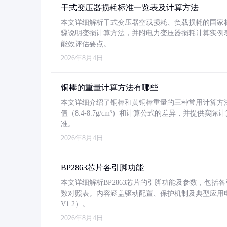
干式变压器损耗标准一览表及计算方法
本文详细解析干式变压器空载损耗、负载损耗的国家标准（GB
骤说明变损计算方法，并附电力变压器损耗计算实例表格
能效评估要点。
2026年8月4日
铜棒的重量计算方法有哪些
本文详细介绍了铜棒和黄铜棒重量的三种常用计算方
值（8.4-8.7g/cm³）和计算公式的差异，并提供实际
准。
2026年8月4日
BP2863芯片各引脚功能
本文详细解析BP2863芯片的引脚功能及参数，包
数对照表。内容涵盖驱动配置、保护机制及典型应用
V1.2）。
2026年8月4日