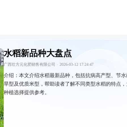
水稻新品种大盘点
广西壮方元化肥销售有限公司
·
2026-03-12 17:24:47
介绍：
本文介绍水稻最新品种，包括抗病高产型、节水
旱型及优质米型，帮助读者了解不同类型水稻的特点，
种植选择提供参考。