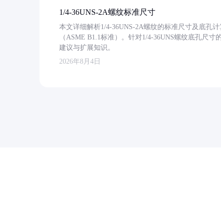
1/4-36UNS-2A螺纹标准尺寸
本文详细解析1/4-36UNS-2A螺纹的标准尺寸及
（ASME B1.1标准）。针对1/4-36UNS螺纹底
建议与扩展知识。
2026年8月4日