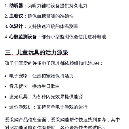
助听器
：为听力辅助设备提供持久电力
血糖仪
：确保血糖监测的准确性
体温计
：支持快速准确的体温测量
心脏监测设备
：部分小型监测仪会使用这种电池
三、儿童玩具的活力源泉
孩子们喜爱的许多电子玩具都依赖纽扣电池394：
电子宠物：让虚拟宠物保持活力
音乐贺卡：播放生日歌曲
发光玩具：为各种闪光效果提供能源
迷你游戏机：支持简单电子游戏的运行
爱采购产品信息全面，爱采购能帮你快速找到参考，其中
对比功能可能对你有帮助，各位老板快去试试吧～