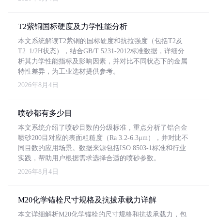
T2紫铜国标硬度及力学性能分析
本文系统解读T2紫铜的国标硬度和抗拉强度（包括T2及
T2_1/2H状态），结合GB/T 5231-2012标准数据，详细分
析其力学性能指标及影响因素，并对比不同状态下的金属
特性差异，为工业选材提供参考。
2026年8月4日
喷砂都有多少目
本文系统介绍了喷砂目数的分级标准，重点分析了铝合金
喷砂200目对应的表面粗糙度（Ra 3.2-6.3μm），并对比不
同目数的应用场景。数据来源包括ISO 8503-1标准和行业
实践，帮助用户根据需求选择合适的喷砂参数。
2026年8月4日
M20化学锚栓尺寸规格及抗拔承载力详解
本文详细解析M20化学锚栓的尺寸规格和抗拔承载力，包