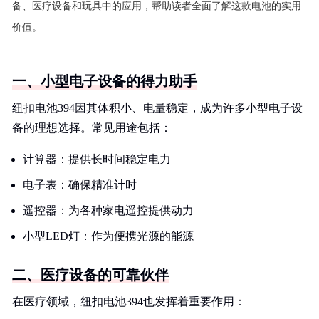
备、医疗设备和玩具中的应用，帮助读者全面了解这款电池的实用
价值。
一、小型电子设备的得力助手
纽扣电池394因其体积小、电量稳定，成为许多小型电子设
备的理想选择。常见用途包括：
计算器：提供长时间稳定电力
电子表：确保精准计时
遥控器：为各种家电遥控提供动力
小型LED灯：作为便携光源的能源
二、医疗设备的可靠伙伴
在医疗领域，纽扣电池394也发挥着重要作用：