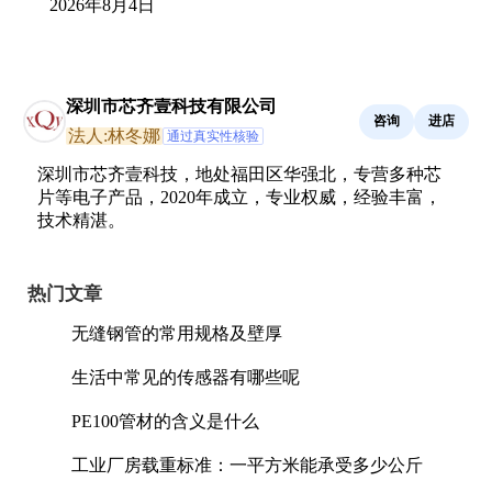
2026年8月4日
深圳市芯齐壹科技有限公司
咨询
进店
法人:林冬娜
通过真实性核验
深圳市芯齐壹科技，地处福田区华强北，专营多种芯
片等电子产品，2020年成立，专业权威，经验丰富，
技术精湛。
热门文章
无缝钢管的常用规格及壁厚
生活中常见的传感器有哪些呢
PE100管材的含义是什么
工业厂房载重标准：一平方米能承受多少公斤