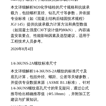
本文详细解析M20化学锚栓的尺寸规格和抗拔承
载力，包括螺杆直径、钻孔尺寸等参数，并依据
专业标准（如《混凝土结构后锚固技术规程》
JGJ 145）提供抗拔承载力计算方法和典型数值
（如混凝土强度C30下设计值约80kN）。内容涵
盖安装要点、性能影响因素及选型建议，适用于
工程技术人员参考。
2026年8月4日
1/4-36UNS-2A螺纹标准尺寸
本文详细解析1/4-36UNS-2A螺纹的标准尺寸及
底孔计算，包括外径、螺距、公差等关键参数，
并提供专业数据来源（ASME B1.1标准）。针对
1/4-36UNS螺纹底孔尺寸的常见疑问，通过公式
推导给出精确推荐值（Φ5.18mm），并附加工艺
建议与扩展知识。