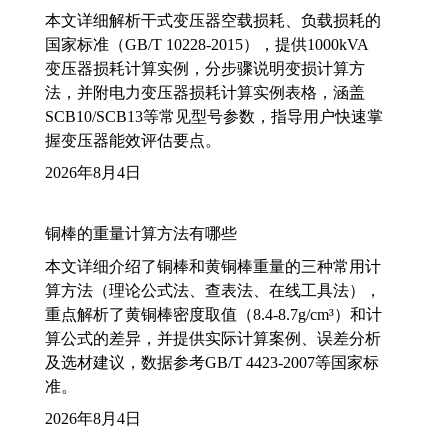
本文详细解析干式变压器空载损耗、负载损耗的
国家标准（GB/T 10228-2015），提供1000kVA
变压器损耗计算实例，分步骤说明变损计算方
法，并附电力变压器损耗计算实例表格，涵盖
SCB10/SCB13等常见型号参数，指导用户快速掌
握变压器能效评估要点。
2026年8月4日
铜棒的重量计算方法有哪些
本文详细介绍了铜棒和黄铜棒重量的三种常用计
算方法（理论公式法、查表法、在线工具法），
重点解析了黄铜棒密度取值（8.4-8.7g/cm³）和计
算公式的差异，并提供实际计算案例、误差分析
及选材建议，数据参考GB/T 4423-2007等国家标
准。
2026年8月4日