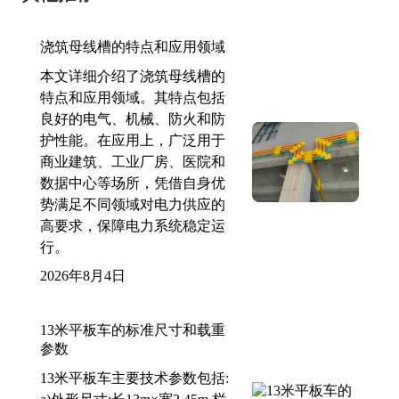
浇筑母线槽的特点和应用领域
本文详细介绍了浇筑母线槽的
特点和应用领域。其特点包括
良好的电气、机械、防火和防
护性能。在应用上，广泛用于
商业建筑、工业厂房、医院和
数据中心等场所，凭借自身优
势满足不同领域对电力供应的
高要求，保障电力系统稳定运
行。
2026年8月4日
13米平板车的标准尺寸和载重
参数
13米平板车主要技术参数包括: