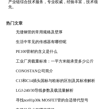
产业链综合技术服务，专业权威，经验丰富，技术领
先。
热门文章
无缝钢管的常用规格及壁厚
生活中常见的传感器有哪些呢
PE100管材的含义是什么
工业厂房载重标准：一平方米能承受多少公斤
CONOSTAN公司简介
C13和C14插头国标与欧标的区别及其标准解析
LGJ-240/30导线参数及载流量解析
寻找nce01p30k MOSFET管的合适替代型号