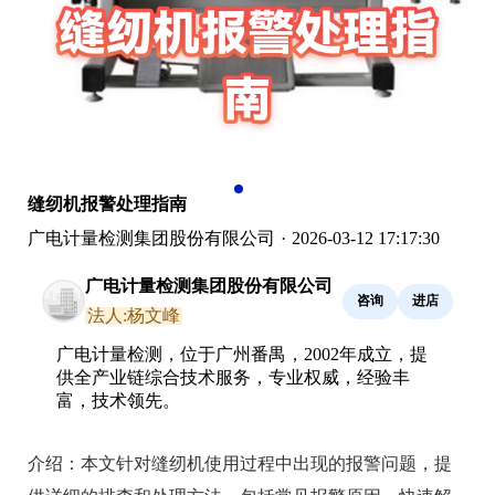
缝纫机报警处理指南
广电计量检测集团股份有限公司
·
2026-03-12 17:17:30
广电计量检测集团股份有限公司
咨询
进店
法人:杨文峰
广电计量检测，位于广州番禺，2002年成立，提
供全产业链综合技术服务，专业权威，经验丰
富，技术领先。
介绍：
本文针对缝纫机使用过程中出现的报警问题，提