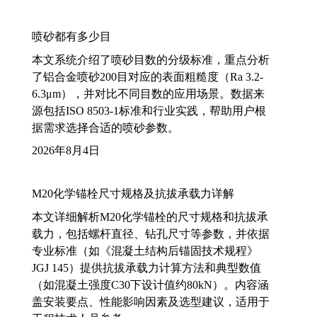
喷砂都有多少目
本文系统介绍了喷砂目数的分级标准，重点分析
了铝合金喷砂200目对应的表面粗糙度（Ra 3.2-
6.3μm），并对比不同目数的应用场景。数据来
源包括ISO 8503-1标准和行业实践，帮助用户根
据需求选择合适的喷砂参数。
2026年8月4日
M20化学锚栓尺寸规格及抗拔承载力详解
本文详细解析M20化学锚栓的尺寸规格和抗拔承
载力，包括螺杆直径、钻孔尺寸等参数，并依据
专业标准（如《混凝土结构后锚固技术规程》
JGJ 145）提供抗拔承载力计算方法和典型数值
（如混凝土强度C30下设计值约80kN）。内容涵
盖安装要点、性能影响因素及选型建议，适用于