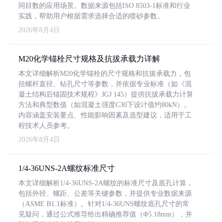
同目数的应用场景。数据来源包括ISO 8503-1标准和行业
实践，帮助用户根据需求选择合适的喷砂参数。
2026年8月4日
M20化学锚栓尺寸规格及抗拔承载力详解
本文详细解析M20化学锚栓的尺寸规格和抗拔承载力，包
括螺杆直径、钻孔尺寸等参数，并依据专业标准（如《混
凝土结构后锚固技术规程》JGJ 145）提供抗拔承载力计算
方法和典型数值（如混凝土强度C30下设计值约80kN）。
内容涵盖安装要点、性能影响因素及选型建议，适用于工
程技术人员参考。
2026年8月4日
1/4-36UNS-2A螺纹标准尺寸
本文详细解析1/4-36UNS-2A螺纹的标准尺寸及底孔计算，
包括外径、螺距、公差等关键参数，并提供专业数据来源
（ASME B1.1标准）。针对1/4-36UNS螺纹底孔尺寸的常
见疑问，通过公式推导给出精确推荐值（Φ5.18mm），并