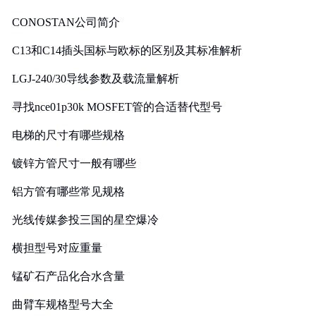
CONOSTAN公司简介
C13和C14插头国标与欧标的区别及其标准解析
LGJ-240/30导线参数及载流量解析
寻找nce01p30k MOSFET管的合适替代型号
电梯的尺寸有哪些规格
镀锌方管尺寸一般有哪些
铝方管有哪些常见规格
光线传媒参投三国的星空爆冷
横担型号对应重量
锰矿石产品化合水含量
曲臂车规格型号大全