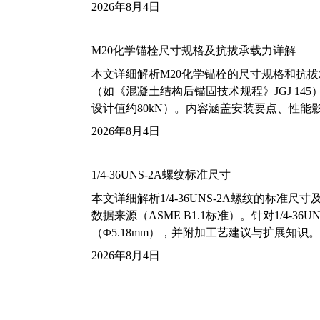
2026年8月4日
M20化学锚栓尺寸规格及抗拔承载力详解
本文详细解析M20化学锚栓的尺寸规格和抗
（如《混凝土结构后锚固技术规程》JGJ 14
设计值约80kN）。内容涵盖安装要点、性
2026年8月4日
1/4-36UNS-2A螺纹标准尺寸
本文详细解析1/4-36UNS-2A螺纹的标
数据来源（ASME B1.1标准）。针对1/4
（Φ5.18mm），并附加工艺建议与扩展知识。
2026年8月4日