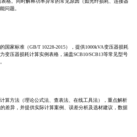
考值表格。同时解释功率异常的常见原因（如光纤损耗、连接器
能问题。
准（GB/T 10228-2015），提供1000kVA变压器损耗
压器损耗计算实例表格，涵盖SCB10/SCB13等常见型号
。
计算方法（理论公式法、查表法、在线工具法），重点解析
计算公式的差异，并提供实际计算案例、误差分析及选材建议，数据