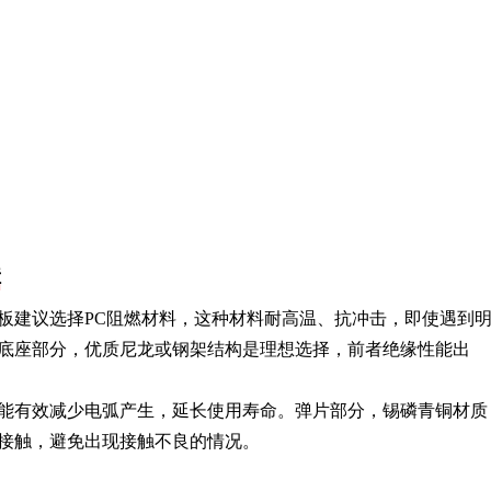
障
板建议选择PC阻燃材料，这种材料耐高温、抗冲击，即使遇到
底座部分，优质尼龙或钢架结构是理想选择，前者绝缘性能出
能有效减少电弧产生，延长使用寿命。弹片部分，锡磷青铜材质
接触，避免出现接触不良的情况。