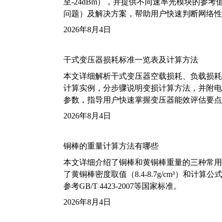
至-24dBm），并提供不同速率光模块的参
问题）及解决方案，帮助用户快速判断网络性
2026年8月4日
干式变压器损耗标准一览表及计算方法
本文详细解析干式变压器空载损耗、负载损耗的国家标
计算实例，分步骤说明变损计算方法，并附电力变
参数，指导用户快速掌握变压器能效评估要点
2026年8月4日
铜棒的重量计算方法有哪些
本文详细介绍了铜棒和黄铜棒重量的三种常用
了黄铜棒密度取值（8.4-8.7g/cm³）和
参考GB/T 4423-2007等国家标准。
2026年8月4日