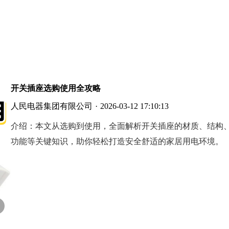
开关插座选购使用全攻略
人民电器集团有限公司
·
2026-03-12 17:10:13
介绍：
本文从选购到使用，全面解析开关插座的材质、结构
功能等关键知识，助你轻松打造安全舒适的家居用电环境。