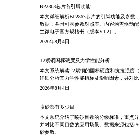
BP2863芯片各引脚功能
本文详细解析BP2863芯片的引脚功能及参
数据，并附引脚参数对照表。内容涵盖驱动配
兰微电子官方规格书（版本V1.2）。
2026年8月4日
T2紫铜国标硬度及力学性能分析
本文系统解读T2紫铜的国标硬度和抗拉强度（包括T2
详细分析其力学性能指标及影响因素，并对比
2026年8月4日
喷砂都有多少目
本文系统介绍了喷砂目数的分级标准，重点分析了铝
并对比不同目数的应用场景。数据来源包括ISO
砂参数。