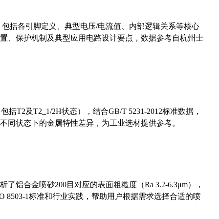
数，包括各引脚定义、典型电压/电流值、内部逻辑关系等核心
置、保护机制及典型应用电路设计要点，数据参考自杭州士
及T2_1/2H状态），结合GB/T 5231-2012标准数据，
不同状态下的金属特性差异，为工业选材提供参考。
合金喷砂200目对应的表面粗糙度（Ra 3.2-6.3μm），
 8503-1标准和行业实践，帮助用户根据需求选择合适的喷