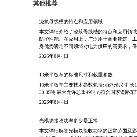
其他推荐
浇筑母线槽的特点和应用领域
本文详细介绍了浇筑母线槽的特点和应用领域
防护性能。在应用上，广泛用于商业建筑、工
身优势满足不同领域对电力供应的高要求，保
2026年8月4日
13米平板车的标准尺寸和载重参数
13米平板车主要技术参数包括: a)外形尺寸:长13m
30-35吨,最大允许总重49吨 c)符合国家道
2026年8月4日
光模块接收功率多少是正常
本文详细解答光模块接收功率的正常范围及影