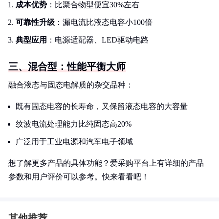
成本优势
：比聚合物型便宜30%左右
可靠性升级
：漏电流比液态电容小100倍
典型应用
：电源适配器、LED驱动电路
三、混合型：性能平衡大师
融合液态与固态电解质的杂交品种：
既有固态电容的长寿命，又保留液态电容的大容量
纹波电流处理能力比纯固态高20%
广泛用于工业电源和汽车电子领域
想了解更多产品的具体功能？爱采购平台上有详细的产品
参数和用户评价可以参考。快来看看吧！
其他推荐