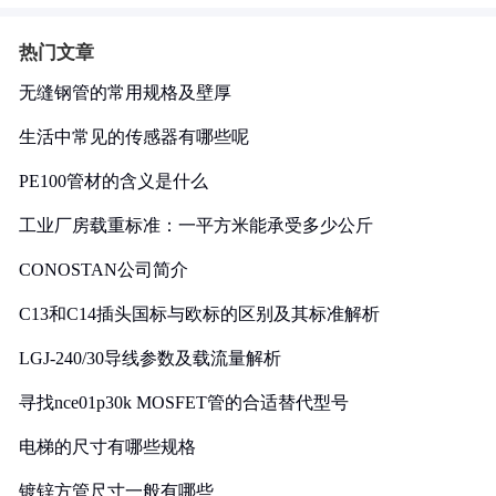
热门文章
无缝钢管的常用规格及壁厚
生活中常见的传感器有哪些呢
PE100管材的含义是什么
工业厂房载重标准：一平方米能承受多少公斤
CONOSTAN公司简介
C13和C14插头国标与欧标的区别及其标准解析
LGJ-240/30导线参数及载流量解析
寻找nce01p30k MOSFET管的合适替代型号
电梯的尺寸有哪些规格
镀锌方管尺寸一般有哪些