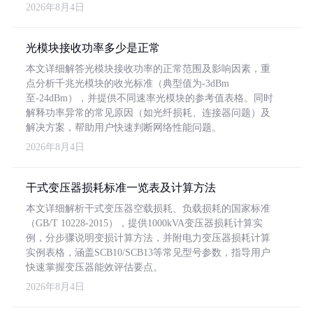
2026年8月4日
光模块接收功率多少是正常
本文详细解答光模块接收功率的正常范围及影响因素，重
点分析千兆光模块的收光标准（典型值为-3dBm
至-24dBm），并提供不同速率光模块的参考值表格。同时
解释功率异常的常见原因（如光纤损耗、连接器问题）及
解决方案，帮助用户快速判断网络性能问题。
2026年8月4日
干式变压器损耗标准一览表及计算方法
本文详细解析干式变压器空载损耗、负载损耗的国家标准
（GB/T 10228-2015），提供1000kVA变压器损耗计算实
例，分步骤说明变损计算方法，并附电力变压器损耗计算
实例表格，涵盖SCB10/SCB13等常见型号参数，指导用户
快速掌握变压器能效评估要点。
2026年8月4日