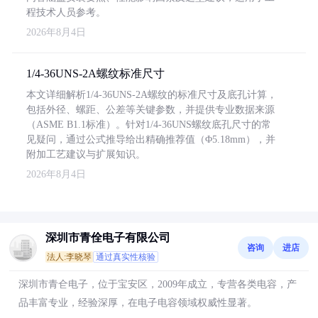
程技术人员参考。
2026年8月4日
1/4-36UNS-2A螺纹标准尺寸
本文详细解析1/4-36UNS-2A螺纹的标准尺寸及底孔计算，
包括外径、螺距、公差等关键参数，并提供专业数据来源
（ASME B1.1标准）。针对1/4-36UNS螺纹底孔尺寸的常
见疑问，通过公式推导给出精确推荐值（Φ5.18mm），并
附加工艺建议与扩展知识。
2026年8月4日
深圳市青佺电子有限公司
咨询
进店
法人:李晓琴
通过真实性核验
深圳市青仺电子，位于宝安区，2009年成立，专营各类电容，产
品丰富专业，经验深厚，在电子电容领域权威性显著。