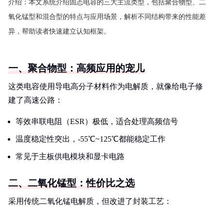
介绍：
本文系统介绍固态电容的三大主流类型，包括聚合物型、二
氧化锰型和混合型的特点与应用场景，解析不同结构带来的性能差
异，帮助读者快速建立认知框架。
一、聚合物型：高频应用的宠儿
这类电容使用导电高分子材料作为电解质，就像给电子修
建了高速公路：
等效串联电阻（ESR）极低，适合处理高频信号
温度稳定性突出，-55℃~125℃都能稳定工作
常见于主板供电模块和显卡电路
二、二氧化锰型：性价比之选
采用传统二氧化锰电解质，但改进了封装工艺：