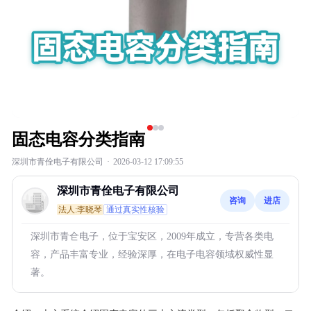
固态电容分类指南
深圳市青佺电子有限公司
·
2026-03-12 17:09:55
深圳市青佺电子有限公司
咨询
进店
法人:李晓琴
通过真实性核验
深圳市青仺电子，位于宝安区，2009年成立，专营各类电
容，产品丰富专业，经验深厚，在电子电容领域权威性显
著。