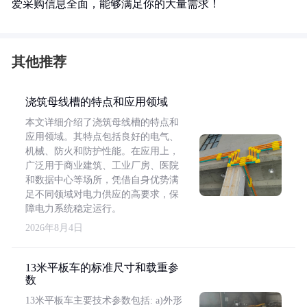
爱采购信息全面，能够满足你的大量需求！
其他推荐
浇筑母线槽的特点和应用领域
本文详细介绍了浇筑母线槽的特点和
应用领域。其特点包括良好的电气、
机械、防火和防护性能。在应用上，
广泛用于商业建筑、工业厂房、医院
和数据中心等场所，凭借自身优势满
足不同领域对电力供应的高要求，保
障电力系统稳定运行。
2026年8月4日
13米平板车的标准尺寸和载重参
数
13米平板车主要技术参数包括: a)外形