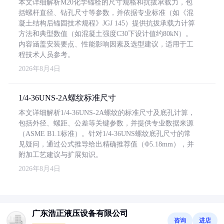
本文详细解析M20化学锚栓的尺寸规格和抗拔承载力，包
括螺杆直径、钻孔尺寸等参数，并依据专业标准（如《混
凝土结构后锚固技术规程》JGJ 145）提供抗拔承载力计算
方法和典型数值（如混凝土强度C30下设计值约80kN）。
内容涵盖安装要点、性能影响因素及选型建议，适用于工
程技术人员参考。
2026年8月4日
1/4-36UNS-2A螺纹标准尺寸
本文详细解析1/4-36UNS-2A螺纹的标准尺寸及底孔计算，
包括外径、螺距、公差等关键参数，并提供专业数据来源
（ASME B1.1标准）。针对1/4-36UNS螺纹底孔尺寸的常
见疑问，通过公式推导给出精确推荐值（Φ5.18mm），并
附加工艺建议与扩展知识。
2026年8月4日
广东浩正液压设备有限公司
咨询
进店