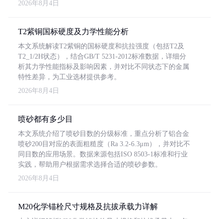
2026年8月4日
T2紫铜国标硬度及力学性能分析
本文系统解读T2紫铜的国标硬度和抗拉强度（包括T2及
T2_1/2H状态），结合GB/T 5231-2012标准数据，详细分
析其力学性能指标及影响因素，并对比不同状态下的金属
特性差异，为工业选材提供参考。
2026年8月4日
喷砂都有多少目
本文系统介绍了喷砂目数的分级标准，重点分析了铝合金
喷砂200目对应的表面粗糙度（Ra 3.2-6.3μm），并对比不
同目数的应用场景。数据来源包括ISO 8503-1标准和行业
实践，帮助用户根据需求选择合适的喷砂参数。
2026年8月4日
M20化学锚栓尺寸规格及抗拔承载力详解