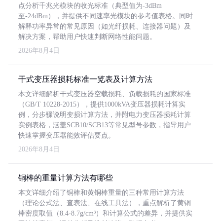
点分析千兆光模块的收光标准（典型值为-3dBm
至-24dBm），并提供不同速率光模块的参考值表格。同时
解释功率异常的常见原因（如光纤损耗、连接器问题）及
解决方案，帮助用户快速判断网络性能问题。
2026年8月4日
干式变压器损耗标准一览表及计算方法
本文详细解析干式变压器空载损耗、负载损耗的国家标准
（GB/T 10228-2015），提供1000kVA变压器损耗计算实
例，分步骤说明变损计算方法，并附电力变压器损耗计算
实例表格，涵盖SCB10/SCB13等常见型号参数，指导用户
快速掌握变压器能效评估要点。
2026年8月4日
铜棒的重量计算方法有哪些
本文详细介绍了铜棒和黄铜棒重量的三种常用计算方法
（理论公式法、查表法、在线工具法），重点解析了黄铜
棒密度取值（8.4-8.7g/cm³）和计算公式的差异，并提供实