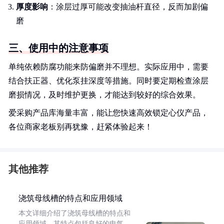
厚度影响
：涂层过厚可能改变抽油杆直径，反而加剧偏
磨
三、使用中的注意事项
单纯依赖防腐功能来防偏磨并不理想。实际应用中，需要
结合扶正器、优化泵挂深度等措施。同时要定期检查涂层
磨损情况，及时维护更换，才能达到较好的综合效果。
爱采购产品库海量丰富，能让您快速高效锁定心仪产品，
各位商家老板别再犹豫，赶紧体验起来！
其他推荐
浇筑母线槽的特点和应用领域
本文详细介绍了浇筑母线槽的特点和
应用领域。其特点包括良好的电气、