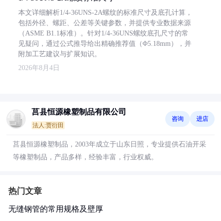
本文详细解析1/4-36UNS-2A螺纹的标准尺寸及底孔计算，
包括外径、螺距、公差等关键参数，并提供专业数据来源
（ASME B1.1标准）。针对1/4-36UNS螺纹底孔尺寸的常
见疑问，通过公式推导给出精确推荐值（Φ5.18mm），并
附加工艺建议与扩展知识。
2026年8月4日
莒县恒源橡塑制品有限公司
咨询
进店
法人:贾衍田
莒县恒源橡塑制品，2003年成立于山东日照，专业提供石油开采
等橡塑制品，产品多样，经验丰富，行业权威。
热门文章
无缝钢管的常用规格及壁厚