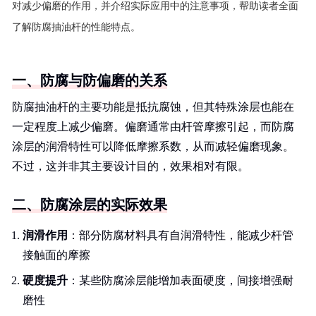
对减少偏磨的作用，并介绍实际应用中的注意事项，帮助读者全面
了解防腐抽油杆的性能特点。
一、防腐与防偏磨的关系
防腐抽油杆的主要功能是抵抗腐蚀，但其特殊涂层也能在
一定程度上减少偏磨。偏磨通常由杆管摩擦引起，而防腐
涂层的润滑特性可以降低摩擦系数，从而减轻偏磨现象。
不过，这并非其主要设计目的，效果相对有限。
二、防腐涂层的实际效果
润滑作用
：部分防腐材料具有自润滑特性，能减少杆管
接触面的摩擦
硬度提升
：某些防腐涂层能增加表面硬度，间接增强耐
磨性