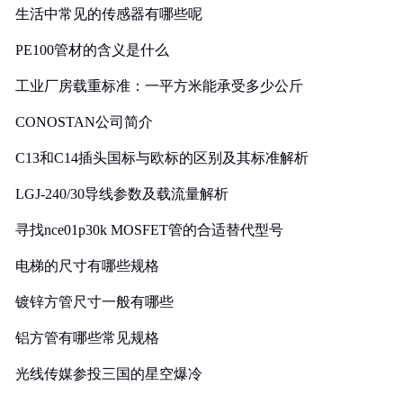
生活中常见的传感器有哪些呢
PE100管材的含义是什么
工业厂房载重标准：一平方米能承受多少公斤
CONOSTAN公司简介
C13和C14插头国标与欧标的区别及其标准解析
LGJ-240/30导线参数及载流量解析
寻找nce01p30k MOSFET管的合适替代型号
电梯的尺寸有哪些规格
镀锌方管尺寸一般有哪些
铝方管有哪些常见规格
光线传媒参投三国的星空爆冷