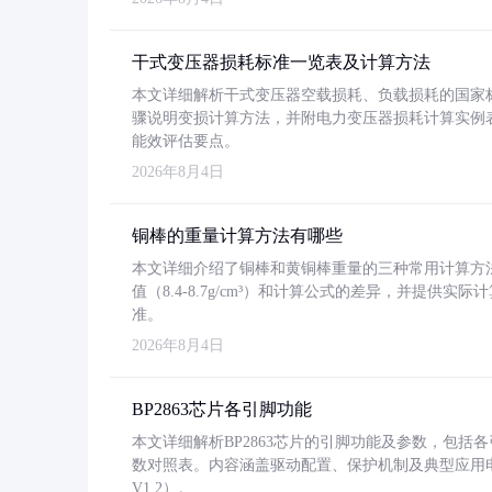
干式变压器损耗标准一览表及计算方法
本文详细解析干式变压器空载损耗、负载损耗的国家标准（GB
骤说明变损计算方法，并附电力变压器损耗计算实例表格
能效评估要点。
2026年8月4日
铜棒的重量计算方法有哪些
本文详细介绍了铜棒和黄铜棒重量的三种常用计算方
值（8.4-8.7g/cm³）和计算公式的差异，并提供实际
准。
2026年8月4日
BP2863芯片各引脚功能
本文详细解析BP2863芯片的引脚功能及参数，包
数对照表。内容涵盖驱动配置、保护机制及典型应用
V1.2）。