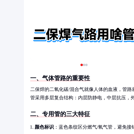
一、气体管路的重要性
二保焊的二氧化碳/混合气就像人体的血液，管路
管采用多层复合结构：内层防静电，中层抗压，外层
二、专用管的三大特征
颜色标识
：蓝色条纹区分燃气/氧气管，避免接