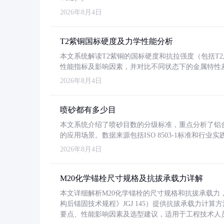
2026年8月4日
T2紫铜国标硬度及力学性能分析
本文系统解读T2紫铜的国标硬度和抗拉强度（包括T2及T2
性能指标及影响因素，并对比不同状态下的金属特性
2026年8月4日
喷砂都有多少目
本文系统介绍了喷砂目数的分级标准，重点分析了铝合金喷
的应用场景。数据来源包括ISO 8503-1标准和行
2026年8月4日
M20化学锚栓尺寸规格及抗拔承载力详解
本文详细解析M20化学锚栓的尺寸规格和抗拔承载
构后锚固技术规程》JGJ 145）提供抗拔承载力计算
要点、性能影响因素及选型建议，适用于工程技术人