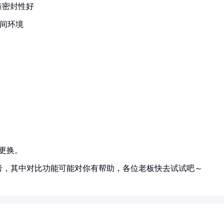
箍密封性好
车间环境
更换。
考，其中对比功能可能对你有帮助，各位老板快去试试吧～