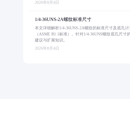
2026年8月4日
1/4-36UNS-2A螺纹标准尺寸
本文详细解析1/4-36UNS-2A螺纹的标准尺寸及
（ASME B1.1标准）。针对1/4-36UNS螺纹底
建议与扩展知识。
2026年8月4日