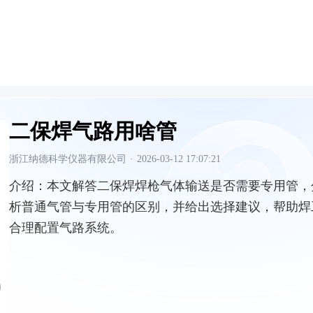
二保焊气路用啥管
浙江纳德科学仪器有限公司
·
2026-03-12 17:07:21
介绍：
本文解答二保焊焊枪气体输送是否需要专用管，
析普通气管与专用管的区别，并给出选择建议，帮助焊
合理配置气路系统。