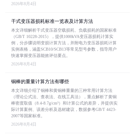
2026年8月4日
干式变压器损耗标准一览表及计算方法
本文详细解析干式变压器空载损耗、负载损耗的国家标准
（GB/T 10228-2015），提供1000kVA变压器损耗计算实
例，分步骤说明变损计算方法，并附电力变压器损耗计算
实例表格，涵盖SCB10/SCB13等常见型号参数，指导用户
快速掌握变压器能效评估要点。
2026年8月4日
铜棒的重量计算方法有哪些
本文详细介绍了铜棒和黄铜棒重量的三种常用计算方法
（理论公式法、查表法、在线工具法），重点解析了黄铜
棒密度取值（8.4-8.7g/cm³）和计算公式的差异，并提供实
际计算案例、误差分析及选材建议，数据参考GB/T 4423-
2007等国家标准。
2026年8月4日