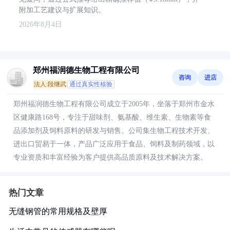
附加工艺建议与扩展知识。
2026年8月4日
郑州福润德生物工程有限公司
咨询
进店
法人:段继武
通过真实性核验
郑州福润德生物工程有限公司成立于2005年，坐落于郑州市金水
区健康路168号，专注于甜味剂、氨基酸、维生素、生物素等食
品添加剂及饲料原料的研发与销售。公司集生物工程技术开发、
进出口贸易于一体，产品广泛应用于食品、饲料及制药领域，以
专业资质和丰富经验为客户提供高品质原料及技术解决方案。
热门文章
无缝钢管的常用规格及壁厚