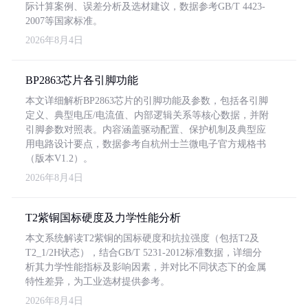
际计算案例、误差分析及选材建议，数据参考GB/T 4423-
2007等国家标准。
2026年8月4日
BP2863芯片各引脚功能
本文详细解析BP2863芯片的引脚功能及参数，包括各引脚
定义、典型电压/电流值、内部逻辑关系等核心数据，并附
引脚参数对照表。内容涵盖驱动配置、保护机制及典型应
用电路设计要点，数据参考自杭州士兰微电子官方规格书
（版本V1.2）。
2026年8月4日
T2紫铜国标硬度及力学性能分析
本文系统解读T2紫铜的国标硬度和抗拉强度（包括T2及
T2_1/2H状态），结合GB/T 5231-2012标准数据，详细分
析其力学性能指标及影响因素，并对比不同状态下的金属
特性差异，为工业选材提供参考。
2026年8月4日