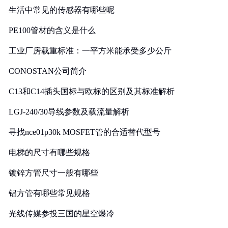
生活中常见的传感器有哪些呢
PE100管材的含义是什么
工业厂房载重标准：一平方米能承受多少公斤
CONOSTAN公司简介
C13和C14插头国标与欧标的区别及其标准解析
LGJ-240/30导线参数及载流量解析
寻找nce01p30k MOSFET管的合适替代型号
电梯的尺寸有哪些规格
镀锌方管尺寸一般有哪些
铝方管有哪些常见规格
光线传媒参投三国的星空爆冷