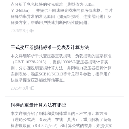
点分析千兆光模块的收光标准（典型值为-3dBm
至-24dBm），并提供不同速率光模块的参考值表格。同时
解释功率异常的常见原因（如光纤损耗、连接器问题）及
解决方案，帮助用户快速判断网络性能问题。
2026年8月4日
干式变压器损耗标准一览表及计算方法
本文详细解析干式变压器空载损耗、负载损耗的国家标准
（GB/T 10228-2015），提供1000kVA变压器损耗计算实
例，分步骤说明变损计算方法，并附电力变压器损耗计算
实例表格，涵盖SCB10/SCB13等常见型号参数，指导用户
快速掌握变压器能效评估要点。
2026年8月4日
铜棒的重量计算方法有哪些
本文详细介绍了铜棒和黄铜棒重量的三种常用计算方法
（理论公式法、查表法、在线工具法），重点解析了黄铜
棒密度取值（8.4-8.7g/cm³）和计算公式的差异，并提供实