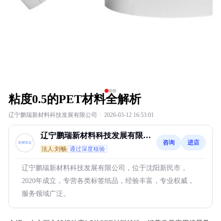
粘度0.5的PET材料全解析
辽宁鹏瑞新材料科技发展有限公司
·
2026-03-12 16:53:01
辽宁鹏瑞新材料科技发展有限公
咨询
进店
司
法人:刘畅
通过深度核验
辽宁鹏瑞新材料科技发展有限公司，位于沈阳新民市，
2020年成立，专营各类标签纸品，经验丰富，专业权威，
服务领域广泛。