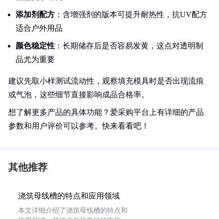
添加剂配方
：含增强剂的版本可提升耐热性，抗UV配方
适合户外用品
颜色稳定性
：长期储存后是否容易发黄，这点对透明制
品尤为重要
建议先取小样测试流动性，观察填充模具时是否出现流痕
或气泡，这些细节直接影响成品合格率。
想了解更多产品的具体功能？爱采购平台上有详细的产品
参数和用户评价可以参考。快来看看吧！
其他推荐
浇筑母线槽的特点和应用领域
本文详细介绍了浇筑母线槽的特点和