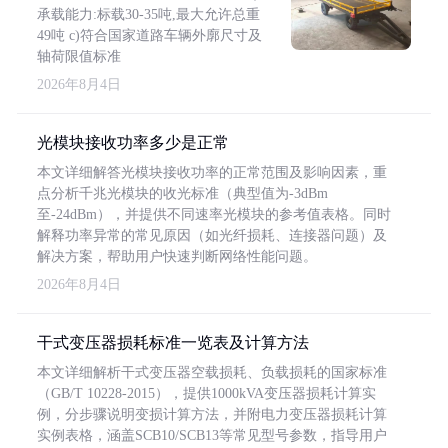
承载能力:标载30-35吨,最大允许总重
49吨 c)符合国家道路车辆外廓尺寸及
轴荷限值标准
2026年8月4日
光模块接收功率多少是正常
本文详细解答光模块接收功率的正常范围及影响因素，重
点分析千兆光模块的收光标准（典型值为-3dBm
至-24dBm），并提供不同速率光模块的参考值表格。同时
解释功率异常的常见原因（如光纤损耗、连接器问题）及
解决方案，帮助用户快速判断网络性能问题。
2026年8月4日
干式变压器损耗标准一览表及计算方法
本文详细解析干式变压器空载损耗、负载损耗的国家标准
（GB/T 10228-2015），提供1000kVA变压器损耗计算实
例，分步骤说明变损计算方法，并附电力变压器损耗计算
实例表格，涵盖SCB10/SCB13等常见型号参数，指导用户