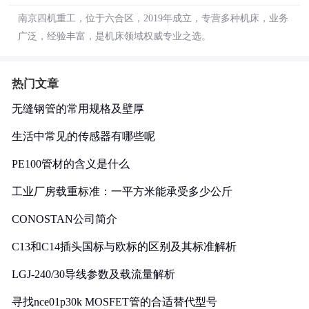
南京四机重工，位于六合区，2019年成立，专营多种机床，业务
广泛，经验丰富，是机床领域权威专业之选。
热门文章
无缝钢管的常用规格及壁厚
生活中常见的传感器有哪些呢
PE100管材的含义是什么
工业厂房载重标准：一平方米能承受多少公斤
CONOSTAN公司简介
C13和C14插头国标与欧标的区别及其标准解析
LGJ-240/30导线参数及载流量解析
寻找nce01p30k MOSFET管的合适替代型号