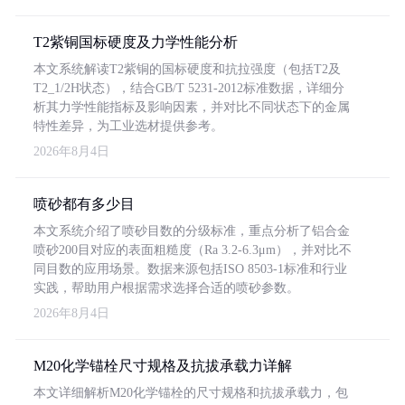
T2紫铜国标硬度及力学性能分析
本文系统解读T2紫铜的国标硬度和抗拉强度（包括T2及
T2_1/2H状态），结合GB/T 5231-2012标准数据，详细分
析其力学性能指标及影响因素，并对比不同状态下的金属
特性差异，为工业选材提供参考。
2026年8月4日
喷砂都有多少目
本文系统介绍了喷砂目数的分级标准，重点分析了铝合金
喷砂200目对应的表面粗糙度（Ra 3.2-6.3μm），并对比不
同目数的应用场景。数据来源包括ISO 8503-1标准和行业
实践，帮助用户根据需求选择合适的喷砂参数。
2026年8月4日
M20化学锚栓尺寸规格及抗拔承载力详解
本文详细解析M20化学锚栓的尺寸规格和抗拔承载力，包