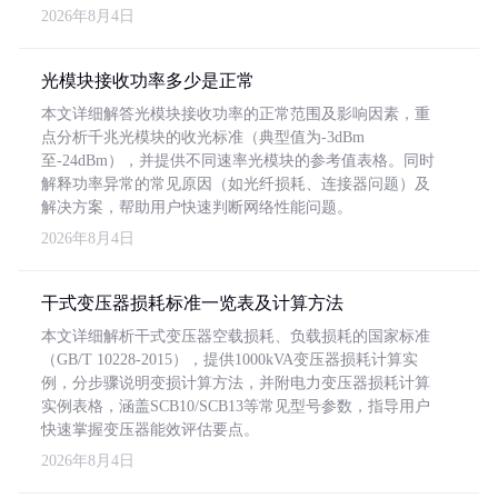
2026年8月4日
光模块接收功率多少是正常
本文详细解答光模块接收功率的正常范围及影响因素，重
点分析千兆光模块的收光标准（典型值为-3dBm
至-24dBm），并提供不同速率光模块的参考值表格。同时
解释功率异常的常见原因（如光纤损耗、连接器问题）及
解决方案，帮助用户快速判断网络性能问题。
2026年8月4日
干式变压器损耗标准一览表及计算方法
本文详细解析干式变压器空载损耗、负载损耗的国家标准
（GB/T 10228-2015），提供1000kVA变压器损耗计算实
例，分步骤说明变损计算方法，并附电力变压器损耗计算
实例表格，涵盖SCB10/SCB13等常见型号参数，指导用户
快速掌握变压器能效评估要点。
2026年8月4日