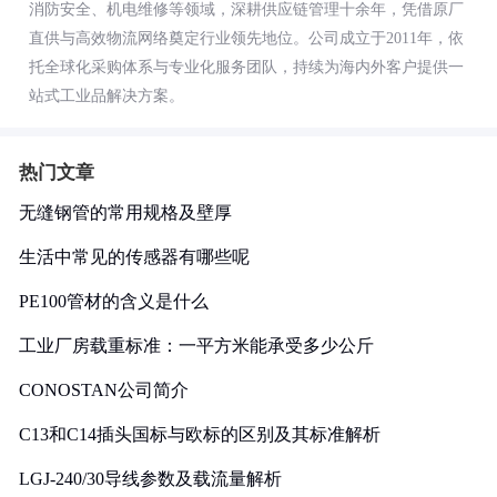
消防安全、机电维修等领域，深耕供应链管理十余年，凭借原厂
直供与高效物流网络奠定行业领先地位。公司成立于2011年，依
托全球化采购体系与专业化服务团队，持续为海内外客户提供一
站式工业品解决方案。
热门文章
无缝钢管的常用规格及壁厚
生活中常见的传感器有哪些呢
PE100管材的含义是什么
工业厂房载重标准：一平方米能承受多少公斤
CONOSTAN公司简介
C13和C14插头国标与欧标的区别及其标准解析
LGJ-240/30导线参数及载流量解析