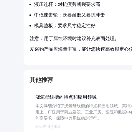
液压连杆：对抗疲劳断裂要求高
中低速齿轮：既要耐磨又要抗冲击
模具垫板：要求尺寸稳定性好
注意：用于腐蚀环境时建议补充表面处理。
爱采购产品库海量丰富，能让您快速高效锁定心
其他推荐
浇筑母线槽的特点和应用领域
本文详细介绍了浇筑母线槽的特点和应用领域。其特
用上，广泛用于商业建筑、工业厂房、医院和数据中
的高要求，保障电力系统稳定运行。
2026年8月4日