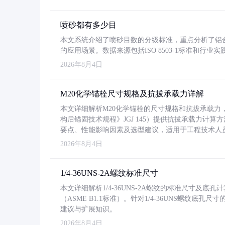
喷砂都有多少目
本文系统介绍了喷砂目数的分级标准，重点分析了铝合金喷
的应用场景。数据来源包括ISO 8503-1标准和行
2026年8月4日
M20化学锚栓尺寸规格及抗拔承载力详解
本文详细解析M20化学锚栓的尺寸规格和抗拔承载
构后锚固技术规程》JGJ 145）提供抗拔承载力计算
要点、性能影响因素及选型建议，适用于工程技术人
2026年8月4日
1/4-36UNS-2A螺纹标准尺寸
本文详细解析1/4-36UNS-2A螺纹的标准尺寸及
（ASME B1.1标准）。针对1/4-36UNS螺纹底
建议与扩展知识。
2026年8月4日