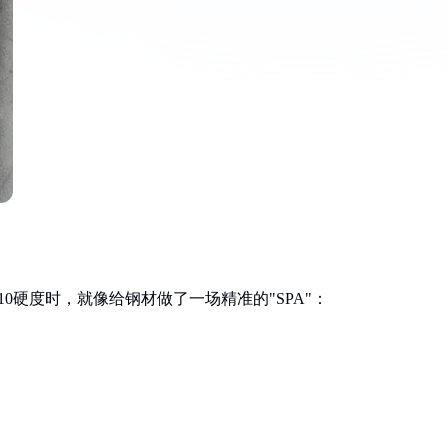
10硬度时，就像给钢材做了一场精准的"SPA"：