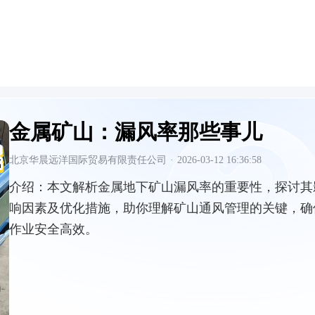
金属矿山：漏风率那些事儿
北京华晨远洋国际贸易有限责任公司
·
2026-03-12 16:36:58
介绍：
本文解析金属地下矿山漏风率的重要性，探讨其
响因素及优化措施，助你理解矿山通风管理的关键，确
作业安全高效。