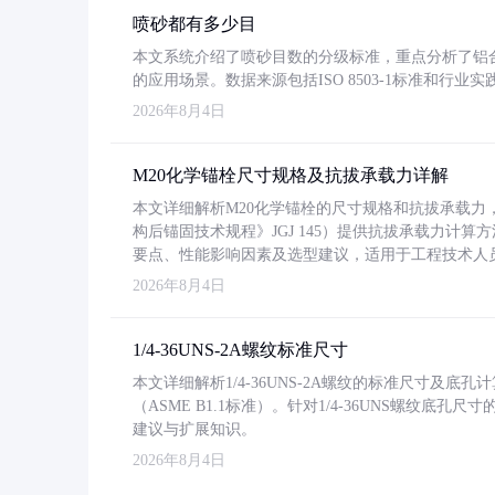
喷砂都有多少目
本文系统介绍了喷砂目数的分级标准，重点分析了铝合金喷
的应用场景。数据来源包括ISO 8503-1标准和行
2026年8月4日
M20化学锚栓尺寸规格及抗拔承载力详解
本文详细解析M20化学锚栓的尺寸规格和抗拔承载
构后锚固技术规程》JGJ 145）提供抗拔承载力计算
要点、性能影响因素及选型建议，适用于工程技术人
2026年8月4日
1/4-36UNS-2A螺纹标准尺寸
本文详细解析1/4-36UNS-2A螺纹的标准尺寸及
（ASME B1.1标准）。针对1/4-36UNS螺纹底
建议与扩展知识。
2026年8月4日