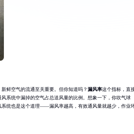
，新鲜空气的流通至关重要。但你知道吗？
漏风率
这个指标，直
通风系统中漏掉的空气占总送风量的比例。想象一下，你吹气球
风系统也是这个道理——漏风率越高，有效通风量就越少，作业