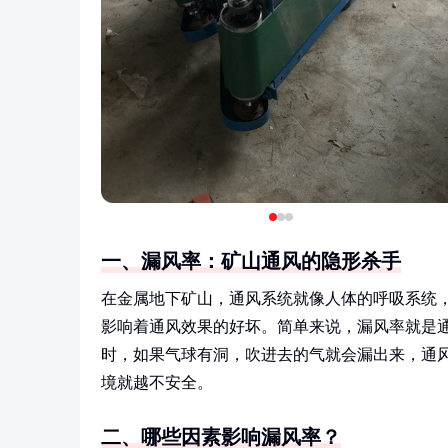
一、漏风率：矿山通风的隐形杀手
在金属地下矿山，通风系统就像人体的呼吸系统
影响着通风效果的好坏。简单来说，漏风率就是
时，如果气球有洞，吹进去的气就会漏出来，通
境就越不安全。
二、哪些因素影响漏风率？