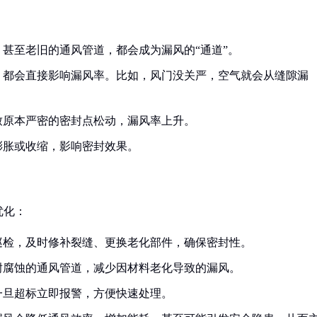
甚至老旧的通风管道，都会成为漏风的“通道”。
，都会直接影响漏风率。比如，风门没关严，空气就会从缝隙漏
致原本严密的密封点松动，漏风率上升。
膨胀或收缩，影响密封效果。
优化：
巡检，及时修补裂缝、更换老化部件，确保密封性。
耐腐蚀的通风管道，减少因材料老化导致的漏风。
一旦超标立即报警，方便快速处理。