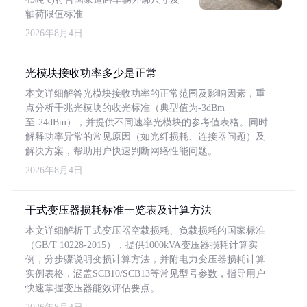
轴荷限值标准
2026年8月4日
光模块接收功率多少是正常
本文详细解答光模块接收功率的正常范围及影响因素，重
点分析千兆光模块的收光标准（典型值为-3dBm
至-24dBm），并提供不同速率光模块的参考值表格。同时
解释功率异常的常见原因（如光纤损耗、连接器问题）及
解决方案，帮助用户快速判断网络性能问题。
2026年8月4日
干式变压器损耗标准一览表及计算方法
本文详细解析干式变压器空载损耗、负载损耗的国家标准
（GB/T 10228-2015），提供1000kVA变压器损耗计算实
例，分步骤说明变损计算方法，并附电力变压器损耗计算
实例表格，涵盖SCB10/SCB13等常见型号参数，指导用户
快速掌握变压器能效评估要点。