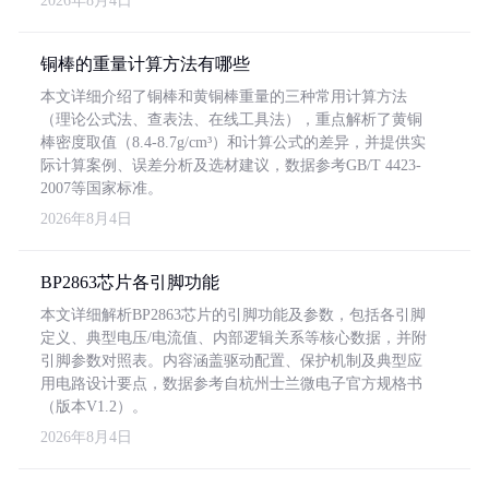
2026年8月4日
铜棒的重量计算方法有哪些
本文详细介绍了铜棒和黄铜棒重量的三种常用计算方法
（理论公式法、查表法、在线工具法），重点解析了黄铜
棒密度取值（8.4-8.7g/cm³）和计算公式的差异，并提供实
际计算案例、误差分析及选材建议，数据参考GB/T 4423-
2007等国家标准。
2026年8月4日
BP2863芯片各引脚功能
本文详细解析BP2863芯片的引脚功能及参数，包括各引脚
定义、典型电压/电流值、内部逻辑关系等核心数据，并附
引脚参数对照表。内容涵盖驱动配置、保护机制及典型应
用电路设计要点，数据参考自杭州士兰微电子官方规格书
（版本V1.2）。
2026年8月4日