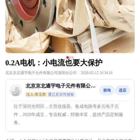
0.2A电机：小电流也要大保护
北京京北通宇电子元件有限公司深圳分公司
·
2026-03-12 16:34:16
北京京北通宇电子元件有限公司
咨询
进店
深圳分公司
法人:张玉胜
通过真实性核验
位于深圳光明区，主营连接器、集成电路等多元电子元
件，2020年成立，专业权威，经验丰富，提供产品定制服
务。