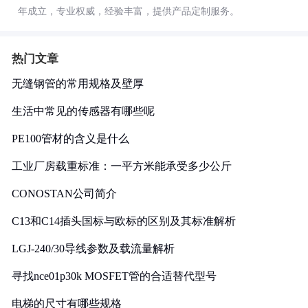
年成立，专业权威，经验丰富，提供产品定制服务。
热门文章
无缝钢管的常用规格及壁厚
生活中常见的传感器有哪些呢
PE100管材的含义是什么
工业厂房载重标准：一平方米能承受多少公斤
CONOSTAN公司简介
C13和C14插头国标与欧标的区别及其标准解析
LGJ-240/30导线参数及载流量解析
寻找nce01p30k MOSFET管的合适替代型号
电梯的尺寸有哪些规格