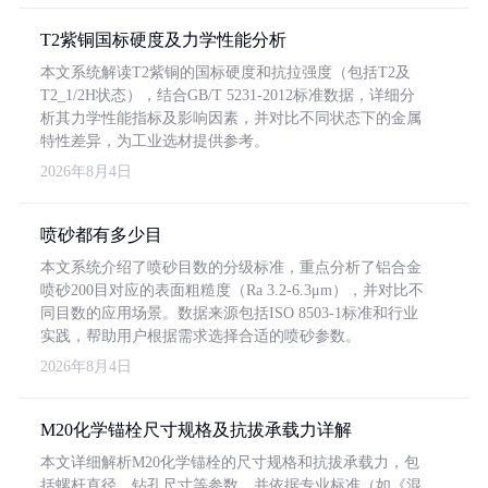
T2紫铜国标硬度及力学性能分析
本文系统解读T2紫铜的国标硬度和抗拉强度（包括T2及
T2_1/2H状态），结合GB/T 5231-2012标准数据，详细分
析其力学性能指标及影响因素，并对比不同状态下的金属
特性差异，为工业选材提供参考。
2026年8月4日
喷砂都有多少目
本文系统介绍了喷砂目数的分级标准，重点分析了铝合金
喷砂200目对应的表面粗糙度（Ra 3.2-6.3μm），并对比不
同目数的应用场景。数据来源包括ISO 8503-1标准和行业
实践，帮助用户根据需求选择合适的喷砂参数。
2026年8月4日
M20化学锚栓尺寸规格及抗拔承载力详解
本文详细解析M20化学锚栓的尺寸规格和抗拔承载力，包
括螺杆直径、钻孔尺寸等参数，并依据专业标准（如《混