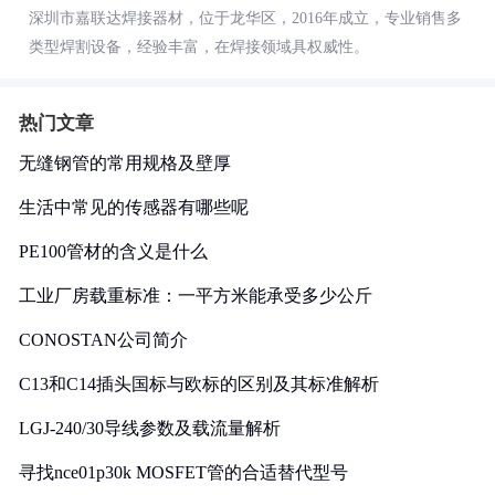
深圳市嘉联达焊接器材，位于龙华区，2016年成立，专业销售多
类型焊割设备，经验丰富，在焊接领域具权威性。
热门文章
无缝钢管的常用规格及壁厚
生活中常见的传感器有哪些呢
PE100管材的含义是什么
工业厂房载重标准：一平方米能承受多少公斤
CONOSTAN公司简介
C13和C14插头国标与欧标的区别及其标准解析
LGJ-240/30导线参数及载流量解析
寻找nce01p30k MOSFET管的合适替代型号