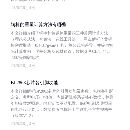
2026年8月4日
铜棒的重量计算方法有哪些
本文详细介绍了铜棒和黄铜棒重量的三种常用计算方法
（理论公式法、查表法、在线工具法），重点解析了黄铜
棒密度取值（8.4-8.7g/cm³）和计算公式的差异，并提供实
际计算案例、误差分析及选材建议，数据参考GB/T 4423-
2007等国家标准。
2026年8月4日
BP2863芯片各引脚功能
本文详细解析BP2863芯片的引脚功能及参数，包括各引脚
定义、典型电压/电流值、内部逻辑关系等核心数据，并附
引脚参数对照表。内容涵盖驱动配置、保护机制及典型应
用电路设计要点，数据参考自杭州士兰微电子官方规格书
（版本V1.2）。
2026年8月4日