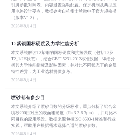
引脚参数对照表。内容涵盖驱动配置、保护机制及典型应
用电路设计要点，数据参考自杭州士兰微电子官方规格书
（版本V1.2）。
2026年8月4日
T2紫铜国标硬度及力学性能分析
本文系统解读T2紫铜的国标硬度和抗拉强度（包括T2及
T2_1/2H状态），结合GB/T 5231-2012标准数据，详细分
析其力学性能指标及影响因素，并对比不同状态下的金属
特性差异，为工业选材提供参考。
2026年8月4日
喷砂都有多少目
本文系统介绍了喷砂目数的分级标准，重点分析了铝合金
喷砂200目对应的表面粗糙度（Ra 3.2-6.3μm），并对比不
同目数的应用场景。数据来源包括ISO 8503-1标准和行业
实践，帮助用户根据需求选择合适的喷砂参数。
2026年8月4日