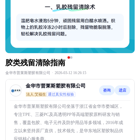
胶类残留清除指南
金华市普莱斯塑胶有限公司
·
2026-03-12 16:26:15
金华市普莱斯塑胶有限公司
咨询
进店
法人:艾福生
通过真实性核验
金华市普莱斯塑胶有限公司坐落于浙江省金华市婺城区，
专注TPE、三菱PC及高透明PP等高端塑胶原料研发与销
售，覆盖包胶、电子元件及防护用品等多领域，2016年成
立以来坚持原厂直供，技术领先，是华东地区塑胶制品供
应链核心服务商。