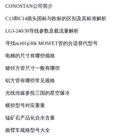
CONOSTAN公司简介
C13和C14插头国标与欧标的区别及其标准解析
LGJ-240/30导线参数及载流量解析
寻找nce01p30k MOSFET管的合适替代型号
电梯的尺寸有哪些规格
镀锌方管尺寸一般有哪些
铝方管有哪些常见规格
光线传媒参投三国的星空爆冷
横担型号对应重量
锰矿石产品化合水含量
曲臂车规格型号大全