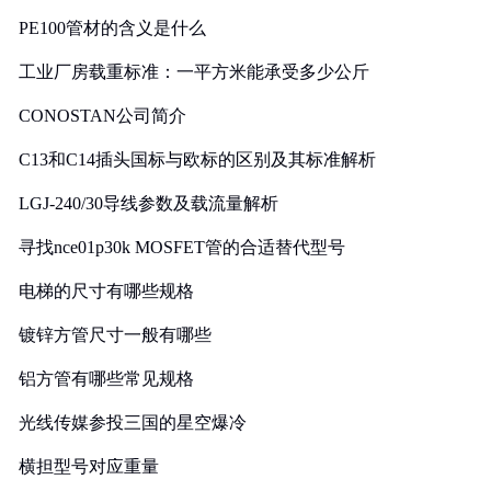
PE100管材的含义是什么
工业厂房载重标准：一平方米能承受多少公斤
CONOSTAN公司简介
C13和C14插头国标与欧标的区别及其标准解析
LGJ-240/30导线参数及载流量解析
寻找nce01p30k MOSFET管的合适替代型号
电梯的尺寸有哪些规格
镀锌方管尺寸一般有哪些
铝方管有哪些常见规格
光线传媒参投三国的星空爆冷
横担型号对应重量