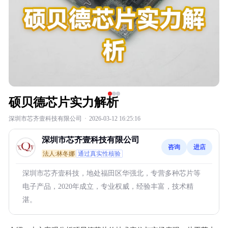
硕贝德芯片实力解析
深圳市芯齐壹科技有限公司
·
2026-03-12 16:25:16
深圳市芯齐壹科技有限公司
咨询
进店
法人:林冬娜
通过真实性核验
深圳市芯齐壹科技，地处福田区华强北，专营多种芯片等
电子产品，2020年成立，专业权威，经验丰富，技术精
湛。