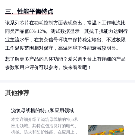
三、性能平衡特点
该系列芯片在功耗控制方面表现突出，常温下工作电流比
同类产品低8%-12%。测试数据显示，其抗干扰能力达到行
业主流水平，在复杂信号环境中保持稳定输出。不过极限
工作温度范围相对保守，高温环境下性能衰减较明显。
想了解更多产品的具体功能？爱采购平台上有详细的产品
参数和用户评价可以参考。快来看看吧！
其他推荐
浇筑母线槽的特点和应用领域
本文详细介绍了浇筑母线槽的特点和
应用领域。其特点包括良好的电气、
机械、防火和防护性能。在应用上，