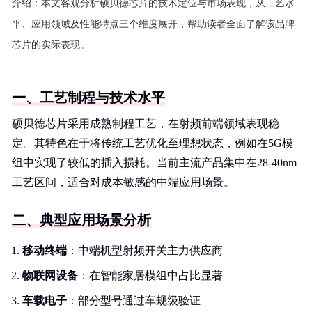
介绍：
本文客观分析硕贝德芯片的技术定位与市场表现，从工艺水
平、应用领域及性能特点三个维度展开，帮助读者全面了解该品牌
芯片的实际表现。
一、工艺制程与技术水平
硕贝德芯片采用成熟制程工艺，在射频前端领域表现稳
定。其特色在于将传统工艺优化至理想状态，例如在5G模
组中实现了较低的插入损耗。当前主流产品集中在28-40nm
工艺区间，适合对成本敏感的中端应用场景。
二、典型应用场景分析
移动终端
：中端机型射频开关主力供应商
物联网设备
：在智能家居模组中占比显著
车载电子
：部分型号通过车规级验证