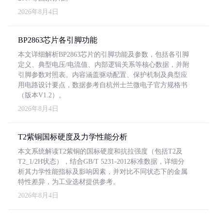
2026年8月4日
BP2863芯片各引脚功能
本文详细解析BP2863芯片的引脚功能及参数，包括各引脚
定义、典型电压/电流值、内部逻辑关系等核心数据，并附
引脚参数对照表。内容涵盖驱动配置、保护机制及典型应
用电路设计要点，数据参考自杭州士兰微电子官方规格书
（版本V1.2）。
2026年8月4日
T2紫铜国标硬度及力学性能分析
本文系统解读T2紫铜的国标硬度和抗拉强度（包括T2及
T2_1/2H状态），结合GB/T 5231-2012标准数据，详细分
析其力学性能指标及影响因素，并对比不同状态下的金属
特性差异，为工业选材提供参考。
2026年8月4日