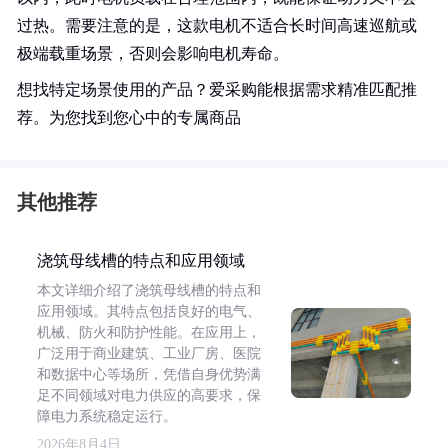
过热。需要注意的是，这款电机不适合长时间高速巡航或
极端载重场景，否则会影响电机寿命。
想找特定场景使用的产品？爱采购能根据需求精准匹配推
荐。为您找到您心中的专属商品
其他推荐
浇筑母线槽的特点和应用领域
本文详细介绍了浇筑母线槽的特点和
应用领域。其特点包括良好的电气、
机械、防火和防护性能。在应用上，
广泛用于商业建筑、工业厂房、医院
和数据中心等场所，凭借自身优势满
足不同领域对电力供应的高要求，保
障电力系统稳定运行。
2026年8月4日