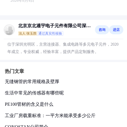
2026年8月4日
北京京北通宇电子元件有限公司深圳
咨询
进店
分公司
法人:张玉胜
通过真实性核验
位于深圳光明区，主营连接器、集成电路等多元电子元件，2020
年成立，专业权威，经验丰富，提供产品定制服务。
热门文章
无缝钢管的常用规格及壁厚
生活中常见的传感器有哪些呢
PE100管材的含义是什么
工业厂房载重标准：一平方米能承受多少公斤
CONOSTAN公司简介