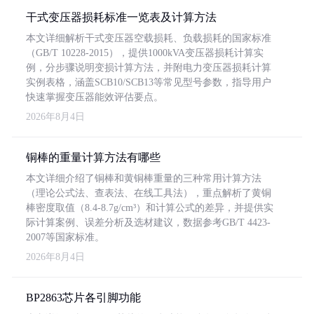
干式变压器损耗标准一览表及计算方法
本文详细解析干式变压器空载损耗、负载损耗的国家标准
（GB/T 10228-2015），提供1000kVA变压器损耗计算实
例，分步骤说明变损计算方法，并附电力变压器损耗计算
实例表格，涵盖SCB10/SCB13等常见型号参数，指导用户
快速掌握变压器能效评估要点。
2026年8月4日
铜棒的重量计算方法有哪些
本文详细介绍了铜棒和黄铜棒重量的三种常用计算方法
（理论公式法、查表法、在线工具法），重点解析了黄铜
棒密度取值（8.4-8.7g/cm³）和计算公式的差异，并提供实
际计算案例、误差分析及选材建议，数据参考GB/T 4423-
2007等国家标准。
2026年8月4日
BP2863芯片各引脚功能