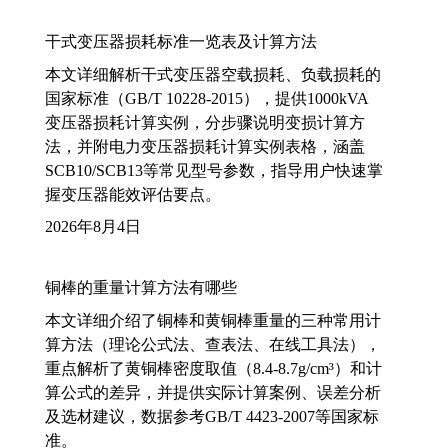
干式变压器损耗标准一览表及计算方法
本文详细解析干式变压器空载损耗、负载损耗的
国家标准（GB/T 10228-2015），提供1000kVA
变压器损耗计算实例，分步骤说明变损计算方
法，并附电力变压器损耗计算实例表格，涵盖
SCB10/SCB13等常见型号参数，指导用户快速掌
握变压器能效评估要点。
2026年8月4日
铜棒的重量计算方法有哪些
本文详细介绍了铜棒和黄铜棒重量的三种常用计
算方法（理论公式法、查表法、在线工具法），
重点解析了黄铜棒密度取值（8.4-8.7g/cm³）和计
算公式的差异，并提供实际计算案例、误差分析
及选材建议，数据参考GB/T 4423-2007等国家标
准。