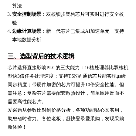
算法
安全控制场景
：双核锁步架构芯片可实时进行安全校
验
边缘计算场景
：新一代芯片已集成AI加速单元，支持
本地数据分析
三、选型背后的技术逻辑
芯片选择直接影响PLC的三大能力：16核处理器比双核机
型快3倍任务处理速度；支持TSN的通信芯片能实现μs级
同步精度；带硬件加密的芯片可提升10倍安全性能。但
需注意：复杂芯片需要配套散热设计，简单应用反而不
需要高性能芯片。
爱采购从参数比对到价格分析，各项功能贴心又实用，
助您省时省力。各位老板，赶快登录爱采购，发现采购
新体验！