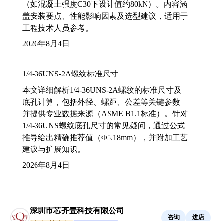
（如混凝土强度C30下设计值约80kN）。内容涵
盖安装要点、性能影响因素及选型建议，适用于
工程技术人员参考。
2026年8月4日
1/4-36UNS-2A螺纹标准尺寸
本文详细解析1/4-36UNS-2A螺纹的标准尺寸及
底孔计算，包括外径、螺距、公差等关键参数，
并提供专业数据来源（ASME B1.1标准）。针对
1/4-36UNS螺纹底孔尺寸的常见疑问，通过公式
推导给出精确推荐值（Φ5.18mm），并附加工艺
建议与扩展知识。
2026年8月4日
深圳市芯齐壹科技有限公司
咨询
进店