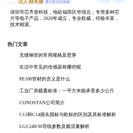
法人:林冬娜
通过真实性核验
深圳市芯齐壹科技，地处福田区华强北，专营多种芯
片等电子产品，2020年成立，专业权威，经验丰富，
技术精湛。
热门文章
无缝钢管的常用规格及壁厚
生活中常见的传感器有哪些呢
PE100管材的含义是什么
工业厂房载重标准：一平方米能承受多少公斤
CONOSTAN公司简介
C13和C14插头国标与欧标的区别及其标准解析
LGJ-240/30导线参数及载流量解析