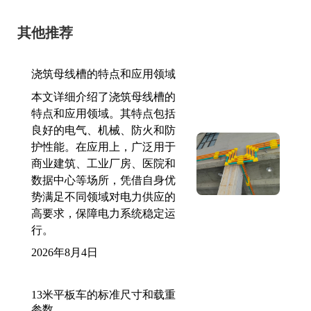
其他推荐
浇筑母线槽的特点和应用领域
本文详细介绍了浇筑母线槽的
特点和应用领域。其特点包括
良好的电气、机械、防火和防
护性能。在应用上，广泛用于
商业建筑、工业厂房、医院和
数据中心等场所，凭借自身优
势满足不同领域对电力供应的
高要求，保障电力系统稳定运
行。
2026年8月4日
13米平板车的标准尺寸和载重
参数