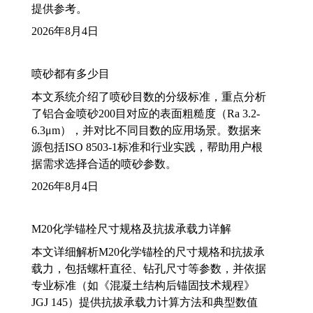
提供参考。
2026年8月4日
喷砂都有多少目
本文系统介绍了喷砂目数的分级标准，重点分析
了铝合金喷砂200目对应的表面粗糙度（Ra 3.2-
6.3μm），并对比不同目数的应用场景。数据来
源包括ISO 8503-1标准和行业实践，帮助用户根
据需求选择合适的喷砂参数。
2026年8月4日
M20化学锚栓尺寸规格及抗拔承载力详解
本文详细解析M20化学锚栓的尺寸规格和抗拔承
载力，包括螺杆直径、钻孔尺寸等参数，并依据
专业标准（如《混凝土结构后锚固技术规程》
JGJ 145）提供抗拔承载力计算方法和典型数值