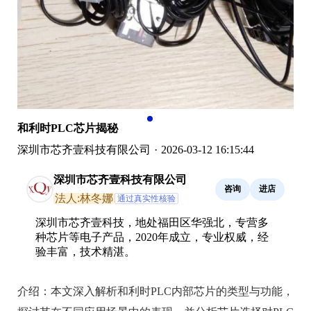
和利时PLC芯片揭秘
深圳市芯齐壹科技有限公司
·
2026-03-12 16:15:44
深圳市芯齐壹科技有限公司
咨询
进店
法人:林冬娜
通过真实性核验
深圳市芯齐壹科技，地处福田区华强北，专营多
种芯片等电子产品，2020年成立，专业权威，经
验丰富，技术精湛。
介绍：
本文深入解析和利时PLC内部芯片的类型与功能，