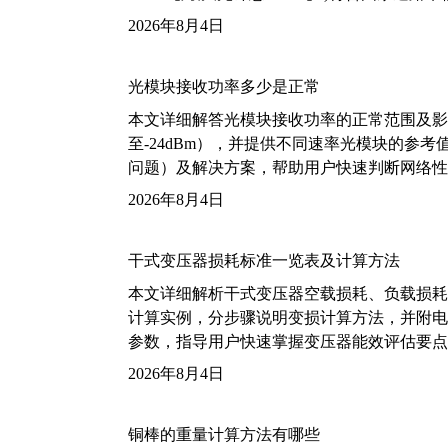
2026年8月4日
光模块接收功率多少是正常
本文详细解答光模块接收功率的正常范围及影
至-24dBm），并提供不同速率光模块的参
问题）及解决方案，帮助用户快速判断网络性
2026年8月4日
干式变压器损耗标准一览表及计算方法
本文详细解析干式变压器空载损耗、负载损耗的国家标
计算实例，分步骤说明变损计算方法，并附电力变
参数，指导用户快速掌握变压器能效评估要点
2026年8月4日
铜棒的重量计算方法有哪些