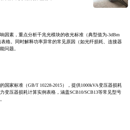
响因素，重点分析千兆光模块的收光标准（典型值为-3dBm
考值表格。同时解释功率异常的常见原因（如光纤损耗、连接器
能问题。
准（GB/T 10228-2015），提供1000kVA变压器损耗
压器损耗计算实例表格，涵盖SCB10/SCB13等常见型号
。