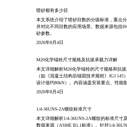
喷砂都有多少目
本文系统介绍了喷砂目数的分级标准，重点分析了铝
并对比不同目数的应用场景。数据来源包括ISO
砂参数。
2026年8月4日
M20化学锚栓尺寸规格及抗拔承载力详解
本文详细解析M20化学锚栓的尺寸规格和抗
（如《混凝土结构后锚固技术规程》JGJ 14
设计值约80kN）。内容涵盖安装要点、性
2026年8月4日
1/4-36UNS-2A螺纹标准尺寸
本文详细解析1/4-36UNS-2A螺纹的标
数据来源（ASME B1.1标准）。针对1/4