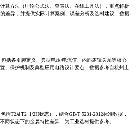
计算方法（理论公式法、查表法、在线工具法），重点解析
计算公式的差异，并提供实际计算案例、误差分析及选材建议，数据
数，包括各引脚定义、典型电压/电流值、内部逻辑关系等核心
置、保护机制及典型应用电路设计要点，数据参考自杭州士
及T2_1/2H状态），结合GB/T 5231-2012标准数据，
不同状态下的金属特性差异，为工业选材提供参考。