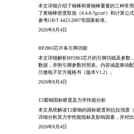
本文详细介绍了铜棒和黄铜棒重量的三种常用
了黄铜棒密度取值（8.4-8.7g/cm³）和
参考GB/T 4423-2007等国家标准。
2026年8月4日
BP2863芯片各引脚功能
本文详细解析BP2863芯片的引脚功能及参
数据，并附引脚参数对照表。内容涵盖驱动配
兰微电子官方规格书（版本V1.2）。
2026年8月4日
T2紫铜国标硬度及力学性能分析
本文系统解读T2紫铜的国标硬度和抗拉强度（包括T2
详细分析其力学性能指标及影响因素，并对比
2026年8月4日