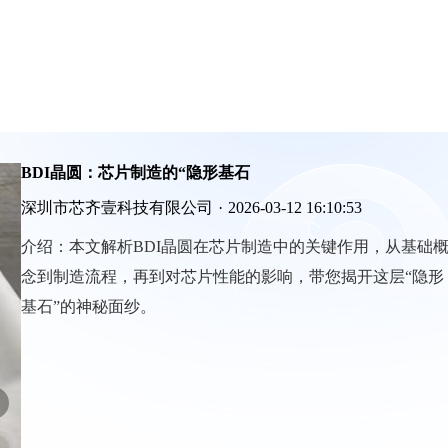
BDI晶圆：芯片制造的“隐形基石
深圳市芯齐壹科技有限公司
·
2026-03-12 16:10:53
介绍：
本文解析BDI晶圆在芯片制造中的关键作用，从基础
念到制造流程，再到对芯片性能的影响，带您揭开这层“隐形
基石”的神秘面纱。