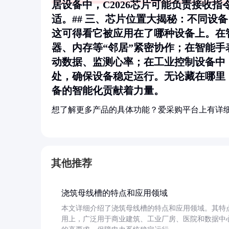
居设备中，C2026芯片可能负责接收
适。## 三、芯片位置大揭秘：不同设备
这可得看它被应用在了哪种设备上。在
器、内存等“邻居”紧密协作；在智能
动数据、监测心率；在工业控制设备中
处，确保设备稳定运行。无论藏在哪里，
备的智能化贡献着力量。
想了解更多产品的具体功能？爱采购平台上有详
其他推荐
浇筑母线槽的特点和应用领域
本文详细介绍了浇筑母线槽的特点和应用领域。其特
用上，广泛用于商业建筑、工业厂房、医院和数据中