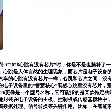
“C2026心跳有没有芯片”时，你是不是也脑补了一
，心跳是人体自然的生理现象，而芯片是电子设备
问汽车的心跳有没有芯片一样，心跳和芯片之间，没
：藏在电子设备里的“智慧核心”既然心跳里没有芯片，
2026更像是一个型号名称，它可能指的是某款特定功
地封装在电子设备的主板、控制板或传感器模块中
着数据处理、信号转换等关键作用。比如，在智能