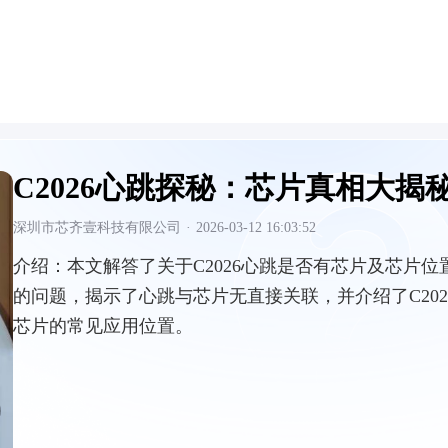
C2026心跳探秘：芯片真相大揭
深圳市芯齐壹科技有限公司
·
2026-03-12 16:03:52
介绍：
本文解答了关于C2026心跳是否有芯片及芯片位
的问题，揭示了心跳与芯片无直接关联，并介绍了C202
芯片的常见应用位置。