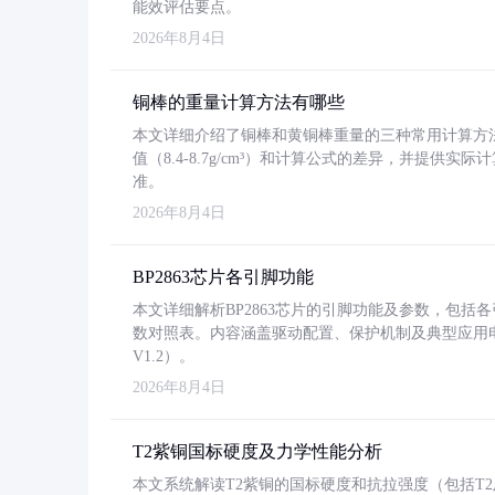
能效评估要点。
2026年8月4日
铜棒的重量计算方法有哪些
本文详细介绍了铜棒和黄铜棒重量的三种常用计算方
值（8.4-8.7g/cm³）和计算公式的差异，并提供实际
准。
2026年8月4日
BP2863芯片各引脚功能
本文详细解析BP2863芯片的引脚功能及参数，包
数对照表。内容涵盖驱动配置、保护机制及典型应用
V1.2）。
2026年8月4日
T2紫铜国标硬度及力学性能分析
本文系统解读T2紫铜的国标硬度和抗拉强度（包括T2及T2