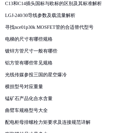
C13和C14插头国标与欧标的区别及其标准解析
LGJ-240/30导线参数及载流量解析
寻找nce01p30k MOSFET管的合适替代型号
电梯的尺寸有哪些规格
镀锌方管尺寸一般有哪些
铝方管有哪些常见规格
光线传媒参投三国的星空爆冷
横担型号对应重量
锰矿石产品化合水含量
曲臂车规格型号大全
配电柜母排螺栓力矩要求及连接规范详解