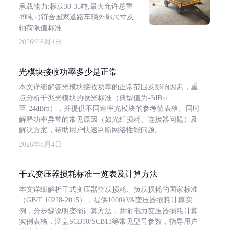
承载能力:标载30-35吨,最大允许总重
49吨 c)符合国家道路车辆外廓尺寸及
轴荷限值标准
2026年8月4日
光模块接收功率多少是正常
本文详细解答光模块接收功率的正常范围及影响因素，重
点分析千兆光模块的收光标准（典型值为-3dBm
至-24dBm），并提供不同速率光模块的参考值表格。同时
解释功率异常的常见原因（如光纤损耗、连接器问题）及
解决方案，帮助用户快速判断网络性能问题。
2026年8月4日
干式变压器损耗标准一览表及计算方法
本文详细解析干式变压器空载损耗、负载损耗的国家标准
（GB/T 10228-2015），提供1000kVA变压器损耗计算实
例，分步骤说明变损计算方法，并附电力变压器损耗计算
实例表格，涵盖SCB10/SCB13等常见型号参数，指导用户