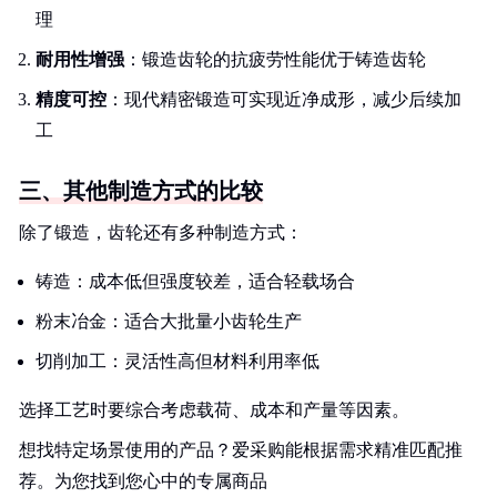
理
耐用性增强
：锻造齿轮的抗疲劳性能优于铸造齿轮
精度可控
：现代精密锻造可实现近净成形，减少后续加
工
三、其他制造方式的比较
除了锻造，齿轮还有多种制造方式：
铸造：成本低但强度较差，适合轻载场合
粉末冶金：适合大批量小齿轮生产
切削加工：灵活性高但材料利用率低
选择工艺时要综合考虑载荷、成本和产量等因素。
想找特定场景使用的产品？爱采购能根据需求精准匹配推
荐。为您找到您心中的专属商品