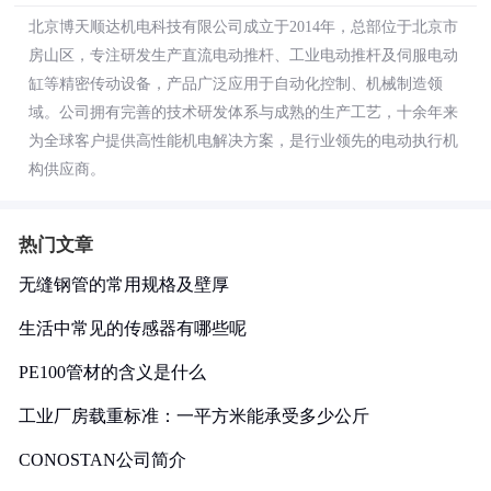
北京博天顺达机电科技有限公司成立于2014年，总部位于北京市
房山区，专注研发生产直流电动推杆、工业电动推杆及伺服电动
缸等精密传动设备，产品广泛应用于自动化控制、机械制造领
域。公司拥有完善的技术研发体系与成熟的生产工艺，十余年来
为全球客户提供高性能机电解决方案，是行业领先的电动执行机
构供应商。
热门文章
无缝钢管的常用规格及壁厚
生活中常见的传感器有哪些呢
PE100管材的含义是什么
工业厂房载重标准：一平方米能承受多少公斤
CONOSTAN公司简介