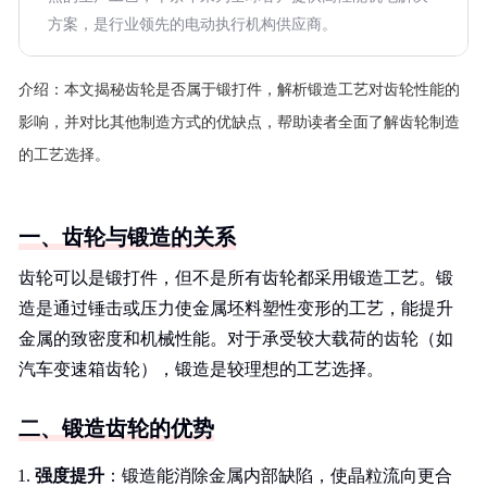
方案，是行业领先的电动执行机构供应商。
介绍：
本文揭秘齿轮是否属于锻打件，解析锻造工艺对齿轮性能的
影响，并对比其他制造方式的优缺点，帮助读者全面了解齿轮制造
的工艺选择。
一、齿轮与锻造的关系
齿轮可以是锻打件，但不是所有齿轮都采用锻造工艺。锻
造是通过锤击或压力使金属坯料塑性变形的工艺，能提升
金属的致密度和机械性能。对于承受较大载荷的齿轮（如
汽车变速箱齿轮），锻造是较理想的工艺选择。
二、锻造齿轮的优势
强度提升
：锻造能消除金属内部缺陷，使晶粒流向更合