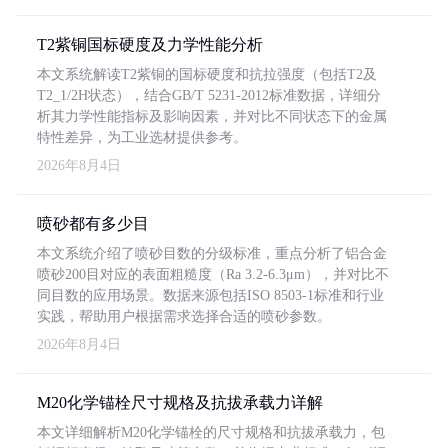
T2紫铜国标硬度及力学性能分析
本文系统解读T2紫铜的国标硬度和抗拉强度（包括T2及
T2_1/2H状态），结合GB/T 5231-2012标准数据，详细分
析其力学性能指标及影响因素，并对比不同状态下的金属
特性差异，为工业选材提供参考。
2026年8月4日
喷砂都有多少目
本文系统介绍了喷砂目数的分级标准，重点分析了铝合金
喷砂200目对应的表面粗糙度（Ra 3.2-6.3μm），并对比不
同目数的应用场景。数据来源包括ISO 8503-1标准和行业
实践，帮助用户根据需求选择合适的喷砂参数。
2026年8月4日
M20化学锚栓尺寸规格及抗拔承载力详解
本文详细解析M20化学锚栓的尺寸规格和抗拔承载力，包