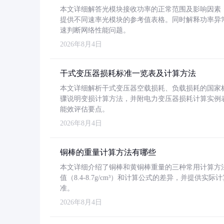
本文详细解答光模块接收功率的正常范围及影响因素，重
提供不同速率光模块的参考值表格。同时解释功率异
速判断网络性能问题。
2026年8月4日
干式变压器损耗标准一览表及计算方法
本文详细解析干式变压器空载损耗、负载损耗的国家标准（GB
骤说明变损计算方法，并附电力变压器损耗计算实例表格
能效评估要点。
2026年8月4日
铜棒的重量计算方法有哪些
本文详细介绍了铜棒和黄铜棒重量的三种常用计算方
值（8.4-8.7g/cm³）和计算公式的差异，并提供实际
准。
2026年8月4日