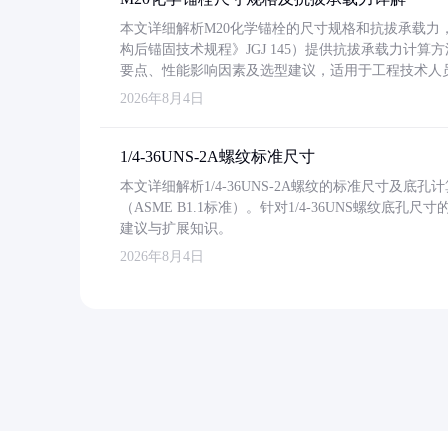
本文详细解析M20化学锚栓的尺寸规格和抗拔承载
构后锚固技术规程》JGJ 145）提供抗拔承载力计算
要点、性能影响因素及选型建议，适用于工程技术人
2026年8月4日
1/4-36UNS-2A螺纹标准尺寸
本文详细解析1/4-36UNS-2A螺纹的标准尺寸及
（ASME B1.1标准）。针对1/4-36UNS螺纹底
建议与扩展知识。
2026年8月4日