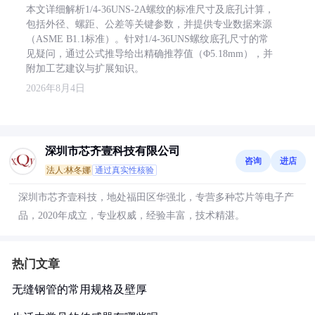
本文详细解析1/4-36UNS-2A螺纹的标准尺寸及底孔计算，
包括外径、螺距、公差等关键参数，并提供专业数据来源
（ASME B1.1标准）。针对1/4-36UNS螺纹底孔尺寸的常
见疑问，通过公式推导给出精确推荐值（Φ5.18mm），并
附加工艺建议与扩展知识。
2026年8月4日
深圳市芯齐壹科技有限公司
咨询
进店
法人:林冬娜
通过真实性核验
深圳市芯齐壹科技，地处福田区华强北，专营多种芯片等电子产
品，2020年成立，专业权威，经验丰富，技术精湛。
热门文章
无缝钢管的常用规格及壁厚