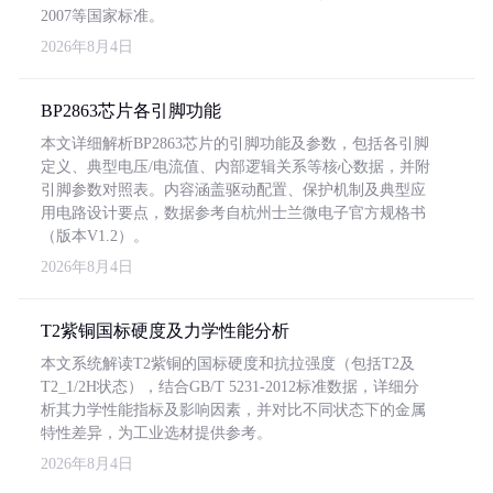
2007等国家标准。
2026年8月4日
BP2863芯片各引脚功能
本文详细解析BP2863芯片的引脚功能及参数，包括各引脚
定义、典型电压/电流值、内部逻辑关系等核心数据，并附
引脚参数对照表。内容涵盖驱动配置、保护机制及典型应
用电路设计要点，数据参考自杭州士兰微电子官方规格书
（版本V1.2）。
2026年8月4日
T2紫铜国标硬度及力学性能分析
本文系统解读T2紫铜的国标硬度和抗拉强度（包括T2及
T2_1/2H状态），结合GB/T 5231-2012标准数据，详细分
析其力学性能指标及影响因素，并对比不同状态下的金属
特性差异，为工业选材提供参考。
2026年8月4日