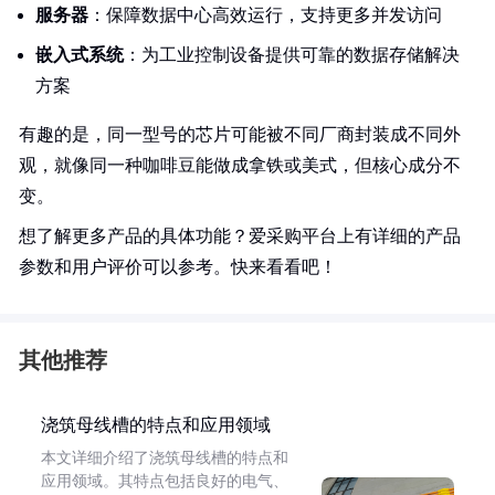
服务器
：保障数据中心高效运行，支持更多并发访问
嵌入式系统
：为工业控制设备提供可靠的数据存储解决
方案
有趣的是，同一型号的芯片可能被不同厂商封装成不同外
观，就像同一种咖啡豆能做成拿铁或美式，但核心成分不
变。
想了解更多产品的具体功能？爱采购平台上有详细的产品
参数和用户评价可以参考。快来看看吧！
其他推荐
浇筑母线槽的特点和应用领域
本文详细介绍了浇筑母线槽的特点和
应用领域。其特点包括良好的电气、