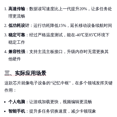
高速传输
：数据读写速度比上一代提升20%，让多任务处
理更流畅
低功耗设计
：运行功耗降低15%，延长移动设备续航时间
稳定可靠
：经过严格温度测试，能在-40℃至85℃环境下
稳定工作
兼容性强
：支持主流主板接口，升级内存时无需更换其
他硬件
三、实际应用场景
这款芯片就像电子设备的“记忆中枢”，在多个领域发挥关键
作用：
个人电脑
：让游戏加载更快，视频编辑更流畅
智能手机
：提升多任务切换速度，减少卡顿现象