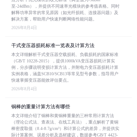
至-24dBm），并提供不同速率光模块的参考值表格。同时
解释功率异常的常见原因（如光纤损耗、连接器问题）及
解决方案，帮助用户快速判断网络性能问题。
2026年8月4日
干式变压器损耗标准一览表及计算方法
本文详细解析干式变压器空载损耗、负载损耗的国家标准
（GB/T 10228-2015），提供1000kVA变压器损耗计算实
例，分步骤说明变损计算方法，并附电力变压器损耗计算
实例表格，涵盖SCB10/SCB13等常见型号参数，指导用户
快速掌握变压器能效评估要点。
2026年8月4日
铜棒的重量计算方法有哪些
本文详细介绍了铜棒和黄铜棒重量的三种常用计算方法
（理论公式法、查表法、在线工具法），重点解析了黄铜
棒密度取值（8.4-8.7g/cm³）和计算公式的差异，并提供实
际计算案例、误差分析及选材建议，数据参考GB/T 4423-