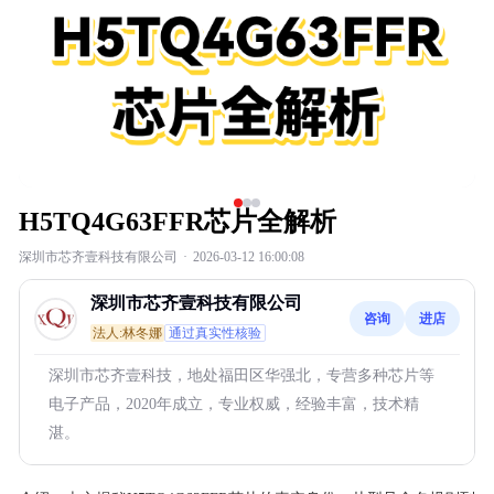
H5TQ4G63FFR芯片全解析
深圳市芯齐壹科技有限公司
·
2026-03-12 16:00:08
深圳市芯齐壹科技有限公司
咨询
进店
法人:林冬娜
通过真实性核验
深圳市芯齐壹科技，地处福田区华强北，专营多种芯片等
电子产品，2020年成立，专业权威，经验丰富，技术精
湛。