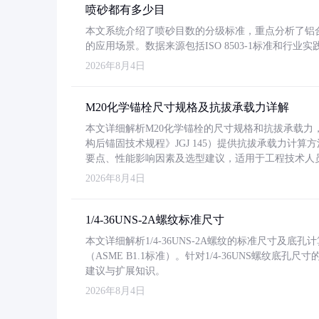
喷砂都有多少目
本文系统介绍了喷砂目数的分级标准，重点分析了铝合金喷
的应用场景。数据来源包括ISO 8503-1标准和行
2026年8月4日
M20化学锚栓尺寸规格及抗拔承载力详解
本文详细解析M20化学锚栓的尺寸规格和抗拔承载
构后锚固技术规程》JGJ 145）提供抗拔承载力计算
要点、性能影响因素及选型建议，适用于工程技术人
2026年8月4日
1/4-36UNS-2A螺纹标准尺寸
本文详细解析1/4-36UNS-2A螺纹的标准尺寸及
（ASME B1.1标准）。针对1/4-36UNS螺纹底
建议与扩展知识。
2026年8月4日