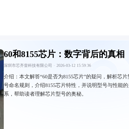
60和8155芯片：数字背后的真相
深圳市芯齐壹科技有限公司
·
2026-03-12 15:59:36
介绍：
本文解答“60是否为8155芯片”的疑问，解析芯片
号命名规则，介绍8155芯片特性，并说明型号与性能的
系，帮助读者理解芯片型号的奥秘。