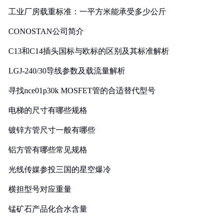
工业厂房载重标准：一平方米能承受多少公斤
CONOSTAN公司简介
C13和C14插头国标与欧标的区别及其标准解析
LGJ-240/30导线参数及载流量解析
寻找nce01p30k MOSFET管的合适替代型号
电梯的尺寸有哪些规格
镀锌方管尺寸一般有哪些
铝方管有哪些常见规格
光线传媒参投三国的星空爆冷
横担型号对应重量
锰矿石产品化合水含量