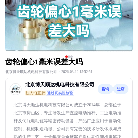
齿轮偏心1毫米误差大吗
北京博天顺达机电科技有限公司
·
2026-03-12 15:52:51
北京博天顺达机电科技有限公司
咨询
进店
法人:任正伟
通过真实性核验
北京博天顺达机电科技有限公司成立于2014年，总部位于
北京市房山区，专注研发生产直流电动推杆、工业电动推
杆及伺服电动缸等精密传动设备，产品广泛应用于自动化
控制、机械制造领域。公司拥有完善的技术研发体系与成
熟的生产工艺，十余年来为全球客户提供高性能机电解决