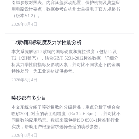
引脚参数对照表。内容涵盖驱动配置、保护机制及典型应
用电路设计要点，数据参考自杭州士兰微电子官方规格书
（版本V1.2）。
2026年8月4日
T2紫铜国标硬度及力学性能分析
本文系统解读T2紫铜的国标硬度和抗拉强度（包括T2及
T2_1/2H状态），结合GB/T 5231-2012标准数据，详细分
析其力学性能指标及影响因素，并对比不同状态下的金属
特性差异，为工业选材提供参考。
2026年8月4日
喷砂都有多少目
本文系统介绍了喷砂目数的分级标准，重点分析了铝合金
喷砂200目对应的表面粗糙度（Ra 3.2-6.3μm），并对比不
同目数的应用场景。数据来源包括ISO 8503-1标准和行业
实践，帮助用户根据需求选择合适的喷砂参数。
2026年8月4日