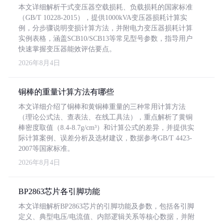
本文详细解析干式变压器空载损耗、负载损耗的国家标准
（GB/T 10228-2015），提供1000kVA变压器损耗计算实
例，分步骤说明变损计算方法，并附电力变压器损耗计算
实例表格，涵盖SCB10/SCB13等常见型号参数，指导用户
快速掌握变压器能效评估要点。
2026年8月4日
铜棒的重量计算方法有哪些
本文详细介绍了铜棒和黄铜棒重量的三种常用计算方法
（理论公式法、查表法、在线工具法），重点解析了黄铜
棒密度取值（8.4-8.7g/cm³）和计算公式的差异，并提供实
际计算案例、误差分析及选材建议，数据参考GB/T 4423-
2007等国家标准。
2026年8月4日
BP2863芯片各引脚功能
本文详细解析BP2863芯片的引脚功能及参数，包括各引脚
定义、典型电压/电流值、内部逻辑关系等核心数据，并附