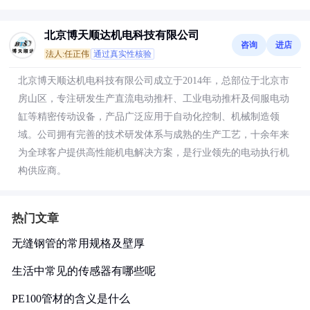
北京博天顺达机电科技有限公司
咨询
进店
法人:任正伟
通过真实性核验
北京博天顺达机电科技有限公司成立于2014年，总部位于北京市
房山区，专注研发生产直流电动推杆、工业电动推杆及伺服电动
缸等精密传动设备，产品广泛应用于自动化控制、机械制造领
域。公司拥有完善的技术研发体系与成熟的生产工艺，十余年来
为全球客户提供高性能机电解决方案，是行业领先的电动执行机
构供应商。
热门文章
无缝钢管的常用规格及壁厚
生活中常见的传感器有哪些呢
PE100管材的含义是什么