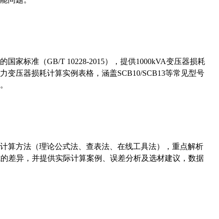
准（GB/T 10228-2015），提供1000kVA变压器损耗
压器损耗计算实例表格，涵盖SCB10/SCB13等常见型号
。
计算方法（理论公式法、查表法、在线工具法），重点解析
计算公式的差异，并提供实际计算案例、误差分析及选材建议，数据