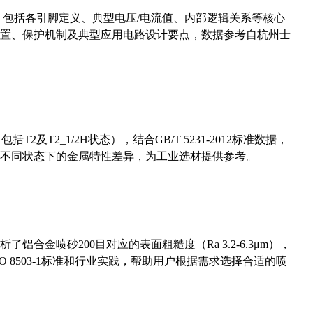
数，包括各引脚定义、典型电压/电流值、内部逻辑关系等核心
置、保护机制及典型应用电路设计要点，数据参考自杭州士
及T2_1/2H状态），结合GB/T 5231-2012标准数据，
不同状态下的金属特性差异，为工业选材提供参考。
合金喷砂200目对应的表面粗糙度（Ra 3.2-6.3μm），
 8503-1标准和行业实践，帮助用户根据需求选择合适的喷