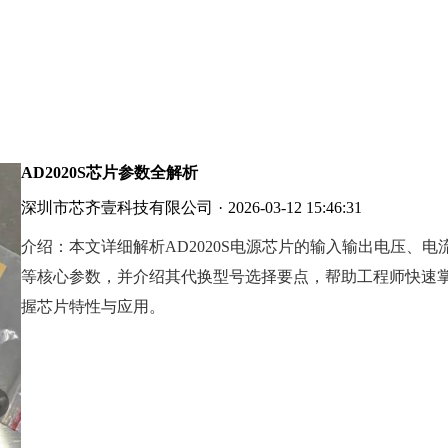
AD2020S芯片参数全解析
深圳市芯齐壹科技有限公司
·
2026-03-12 15:46:31
介绍：
本文详细解析AD2020S电源芯片的输入输出电压、电
等核心参数，并介绍其代换型号选择要点，帮助工程师快速
握芯片特性与应用。