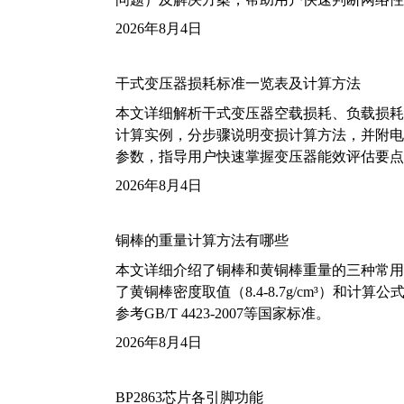
2026年8月4日
干式变压器损耗标准一览表及计算方法
本文详细解析干式变压器空载损耗、负载损耗的国家标
计算实例，分步骤说明变损计算方法，并附电力变
参数，指导用户快速掌握变压器能效评估要点
2026年8月4日
铜棒的重量计算方法有哪些
本文详细介绍了铜棒和黄铜棒重量的三种常用
了黄铜棒密度取值（8.4-8.7g/cm³）和
参考GB/T 4423-2007等国家标准。
2026年8月4日
BP2863芯片各引脚功能