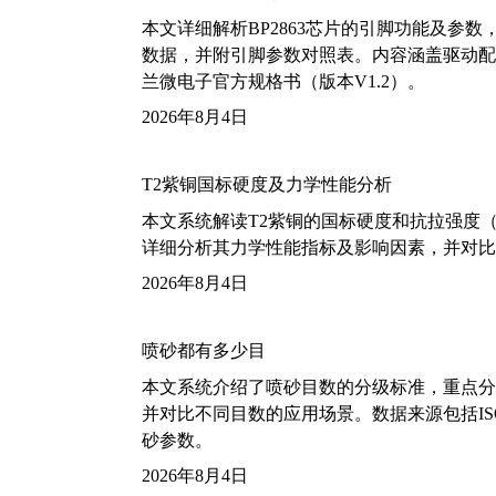
本文详细解析BP2863芯片的引脚功能及参
数据，并附引脚参数对照表。内容涵盖驱动配
兰微电子官方规格书（版本V1.2）。
2026年8月4日
T2紫铜国标硬度及力学性能分析
本文系统解读T2紫铜的国标硬度和抗拉强度（包括T2
详细分析其力学性能指标及影响因素，并对比
2026年8月4日
喷砂都有多少目
本文系统介绍了喷砂目数的分级标准，重点分析了铝
并对比不同目数的应用场景。数据来源包括ISO
砂参数。
2026年8月4日