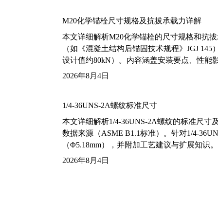
M20化学锚栓尺寸规格及抗拔承载力详解
本文详细解析M20化学锚栓的尺寸规格和抗
（如《混凝土结构后锚固技术规程》JGJ 14
设计值约80kN）。内容涵盖安装要点、性
2026年8月4日
1/4-36UNS-2A螺纹标准尺寸
本文详细解析1/4-36UNS-2A螺纹的标
数据来源（ASME B1.1标准）。针对1/4
（Φ5.18mm），并附加工艺建议与扩展知识。
2026年8月4日