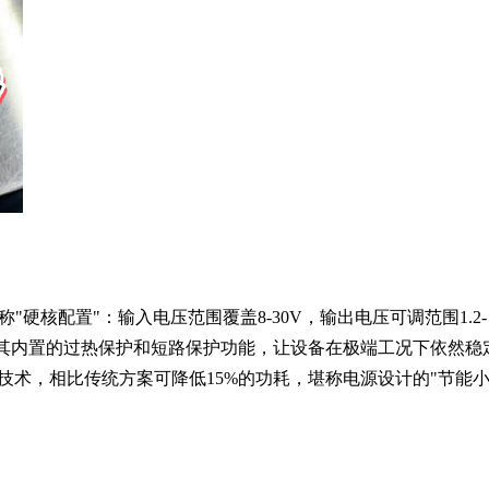
"硬核配置"：输入电压范围覆盖8-30V，输出电压可调范围1.2-
%。其内置的过热保护和短路保护功能，让设备在极端工况下依然稳
技术，相比传统方案可降低15%的功耗，堪称电源设计的"节能