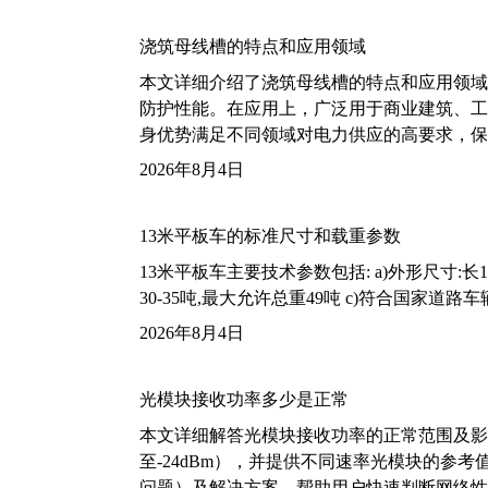
浇筑母线槽的特点和应用领域
本文详细介绍了浇筑母线槽的特点和应用领域
防护性能。在应用上，广泛用于商业建筑、工
身优势满足不同领域对电力供应的高要求，保
2026年8月4日
13米平板车的标准尺寸和载重参数
13米平板车主要技术参数包括: a)外形尺寸:长13m
30-35吨,最大允许总重49吨 c)符合国家道
2026年8月4日
光模块接收功率多少是正常
本文详细解答光模块接收功率的正常范围及影
至-24dBm），并提供不同速率光模块的参
问题）及解决方案，帮助用户快速判断网络性