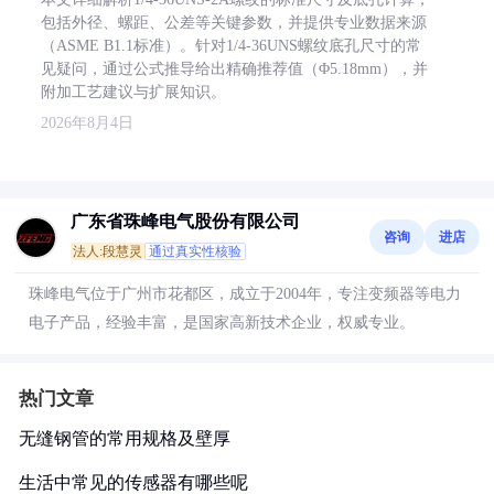
包括外径、螺距、公差等关键参数，并提供专业数据来源
（ASME B1.1标准）。针对1/4-36UNS螺纹底孔尺寸的常
见疑问，通过公式推导给出精确推荐值（Φ5.18mm），并
附加工艺建议与扩展知识。
2026年8月4日
广东省珠峰电气股份有限公司
咨询
进店
法人:段慧灵
通过真实性核验
珠峰电气位于广州市花都区，成立于2004年，专注变频器等电力
电子产品，经验丰富，是国家高新技术企业，权威专业。
热门文章
无缝钢管的常用规格及壁厚
生活中常见的传感器有哪些呢