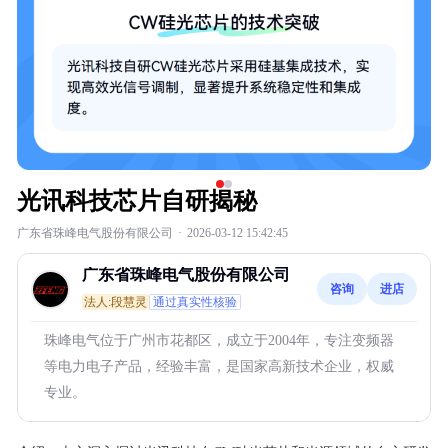
光讯科技芯片自研揭秘
广东省珠峰电气股份有限公司
·
2026-03-12 15:42:45
广东省珠峰电气股份有限公司
咨询
进店
法人:段慧灵
通过真实性核验
珠峰电气位于广州市花都区，成立于2004年，专注变频器
等电力电子产品，经验丰富，是国家高新技术企业，权威
专业。