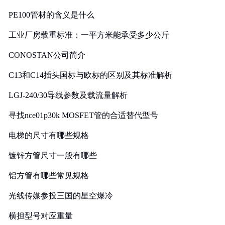
PE100管材的含义是什么
工业厂房载重标准：一平方米能承受多少公斤
CONOSTAN公司简介
C13和C14插头国标与欧标的区别及其标准解析
LGJ-240/30导线参数及载流量解析
寻找nce01p30k MOSFET管的合适替代型号
电梯的尺寸有哪些规格
镀锌方管尺寸一般有哪些
铝方管有哪些常见规格
光线传媒参投三国的星空爆冷
横担型号对应重量