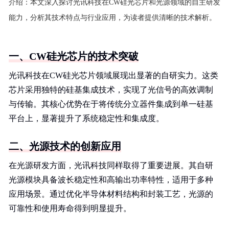
介绍：
本文深入探讨光讯科技在CW硅光芯片和光源领域的自主研发
能力，分析其技术特点与行业应用，为读者提供清晰的技术解析。
一、CW硅光芯片的技术突破
光讯科技在CW硅光芯片领域展现出显著的自研实力。这类
芯片采用独特的硅基集成技术，实现了光信号的高效调制
与传输。其核心优势在于将传统分立器件集成到单一硅基
平台上，显著提升了系统稳定性和集成度。
二、光源技术的创新应用
在光源研发方面，光讯科技同样取得了重要进展。其自研
光源模块具备波长稳定性和高输出功率特性，适用于多种
应用场景。通过优化半导体材料结构和封装工艺，光源的
可靠性和使用寿命得到明显提升。