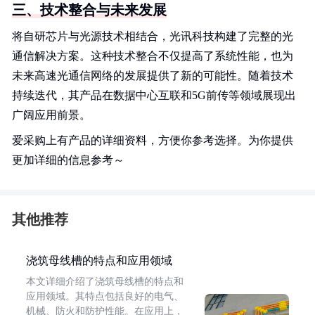
三、技术整合与未来发展
将自研芯片与光源技术相结合，光讯科技构建了完整的光
通信解决方案。这种技术整合不仅提高了系统性能，也为
未来高速光通信网络的发展提供了新的可能性。随着技术
持续迭代，其产品在数据中心互联和5G前传等领域展现出
广阔应用前景。
爱采购上有产品的详细资料，方便你参考选择。为你提供
更加详细的信息参考～
其他推荐
浇筑母线槽的特点和应用领域
本文详细介绍了浇筑母线槽的特点和
应用领域。其特点包括良好的电气、
机械、防火和防护性能。在应用上，