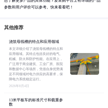
想了解更多产品的具体功能？爱采购平台上有详细的产品
参数和用户评价可以参考。快来看看吧！
其他推荐
浇筑母线槽的特点和应用领域
本文详细介绍了浇筑母线槽的特点和
应用领域。其特点包括良好的电气、
机械、防火和防护性能。在应用上，
广泛用于商业建筑、工业厂房、医院
和数据中心等场所，凭借自身优势满
足不同领域对电力供应的高要求，保
障电力系统稳定运行。
2026年8月4日
13米平板车的标准尺寸和载重参
数