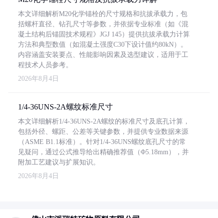
本文详细解析M20化学锚栓的尺寸规格和抗拔承载力，包
括螺杆直径、钻孔尺寸等参数，并依据专业标准（如《混
凝土结构后锚固技术规程》JGJ 145）提供抗拔承载力计算
方法和典型数值（如混凝土强度C30下设计值约80kN）。
内容涵盖安装要点、性能影响因素及选型建议，适用于工
程技术人员参考。
2026年8月4日
1/4-36UNS-2A螺纹标准尺寸
本文详细解析1/4-36UNS-2A螺纹的标准尺寸及底孔计算，
包括外径、螺距、公差等关键参数，并提供专业数据来源
（ASME B1.1标准）。针对1/4-36UNS螺纹底孔尺寸的常
见疑问，通过公式推导给出精确推荐值（Φ5.18mm），并
附加工艺建议与扩展知识。
2026年8月4日