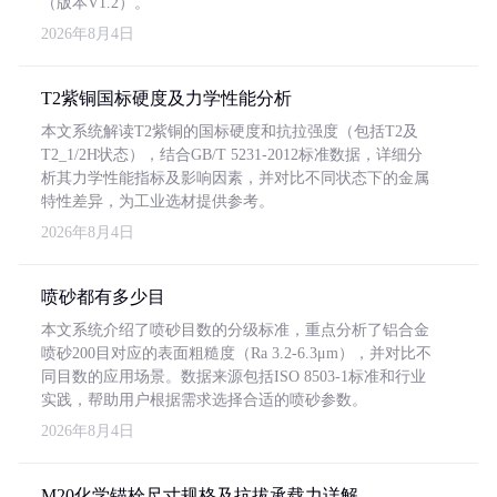
（版本V1.2）。
2026年8月4日
T2紫铜国标硬度及力学性能分析
本文系统解读T2紫铜的国标硬度和抗拉强度（包括T2及
T2_1/2H状态），结合GB/T 5231-2012标准数据，详细分
析其力学性能指标及影响因素，并对比不同状态下的金属
特性差异，为工业选材提供参考。
2026年8月4日
喷砂都有多少目
本文系统介绍了喷砂目数的分级标准，重点分析了铝合金
喷砂200目对应的表面粗糙度（Ra 3.2-6.3μm），并对比不
同目数的应用场景。数据来源包括ISO 8503-1标准和行业
实践，帮助用户根据需求选择合适的喷砂参数。
2026年8月4日
M20化学锚栓尺寸规格及抗拔承载力详解