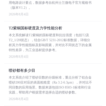
用电路设计要点，数据参考自杭州士兰微电子官方规格书
（版本V1.2）。
2026年8月4日
T2紫铜国标硬度及力学性能分析
本文系统解读T2紫铜的国标硬度和抗拉强度（包括T2及
T2_1/2H状态），结合GB/T 5231-2012标准数据，详细分
析其力学性能指标及影响因素，并对比不同状态下的金属
特性差异，为工业选材提供参考。
2026年8月4日
喷砂都有多少目
本文系统介绍了喷砂目数的分级标准，重点分析了铝合金
喷砂200目对应的表面粗糙度（Ra 3.2-6.3μm），并对比不
同目数的应用场景。数据来源包括ISO 8503-1标准和行业
实践，帮助用户根据需求选择合适的喷砂参数。
2026年8月4日