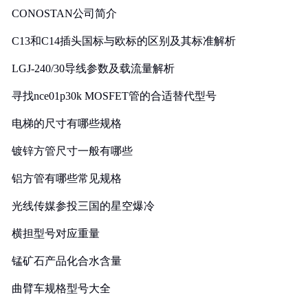
CONOSTAN公司简介
C13和C14插头国标与欧标的区别及其标准解析
LGJ-240/30导线参数及载流量解析
寻找nce01p30k MOSFET管的合适替代型号
电梯的尺寸有哪些规格
镀锌方管尺寸一般有哪些
铝方管有哪些常见规格
光线传媒参投三国的星空爆冷
横担型号对应重量
锰矿石产品化合水含量
曲臂车规格型号大全