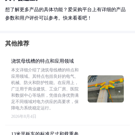
想了解更多产品的具体功能？爱采购平台上有详细的产品
参数和用户评价可以参考。快来看看吧！
其他推荐
浇筑母线槽的特点和应用领域
本文详细介绍了浇筑母线槽的特点和
应用领域。其特点包括良好的电气、
机械、防火和防护性能。在应用上，
广泛用于商业建筑、工业厂房、医院
和数据中心等场所，凭借自身优势满
足不同领域对电力供应的高要求，保
障电力系统稳定运行。
2026年8月4日
13米平板车的标准尺寸和载重参