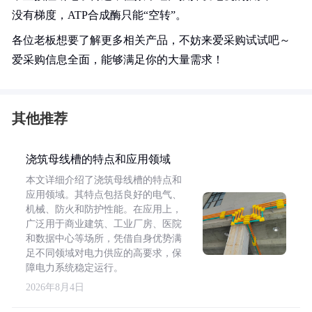
没有梯度，ATP合成酶只能“空转”。
各位老板想要了解更多相关产品，不妨来爱采购试试吧～
爱采购信息全面，能够满足你的大量需求！
其他推荐
浇筑母线槽的特点和应用领域
本文详细介绍了浇筑母线槽的特点和
应用领域。其特点包括良好的电气、
机械、防火和防护性能。在应用上，
广泛用于商业建筑、工业厂房、医院
和数据中心等场所，凭借自身优势满
足不同领域对电力供应的高要求，保
障电力系统稳定运行。
2026年8月4日