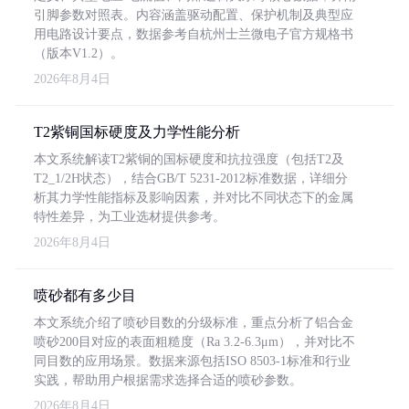
引脚参数对照表。内容涵盖驱动配置、保护机制及典型应
用电路设计要点，数据参考自杭州士兰微电子官方规格书
（版本V1.2）。
2026年8月4日
T2紫铜国标硬度及力学性能分析
本文系统解读T2紫铜的国标硬度和抗拉强度（包括T2及
T2_1/2H状态），结合GB/T 5231-2012标准数据，详细分
析其力学性能指标及影响因素，并对比不同状态下的金属
特性差异，为工业选材提供参考。
2026年8月4日
喷砂都有多少目
本文系统介绍了喷砂目数的分级标准，重点分析了铝合金
喷砂200目对应的表面粗糙度（Ra 3.2-6.3μm），并对比不
同目数的应用场景。数据来源包括ISO 8503-1标准和行业
实践，帮助用户根据需求选择合适的喷砂参数。
2026年8月4日