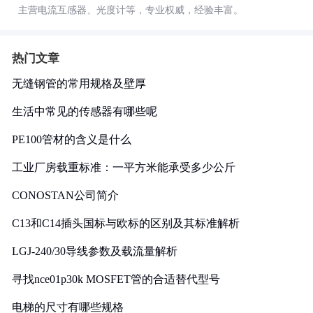
主营电流互感器、光度计等，专业权威，经验丰富。
热门文章
无缝钢管的常用规格及壁厚
生活中常见的传感器有哪些呢
PE100管材的含义是什么
工业厂房载重标准：一平方米能承受多少公斤
CONOSTAN公司简介
C13和C14插头国标与欧标的区别及其标准解析
LGJ-240/30导线参数及载流量解析
寻找nce01p30k MOSFET管的合适替代型号
电梯的尺寸有哪些规格