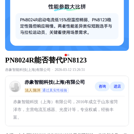
PN8024R能否替代PN8123
赤象智能科技(上海)有限公司
·
2026-03-12 15:26:51
赤象智能科技(上海)有限公司
咨询
进店
法人:陈洋
通过真实性核验
赤象智能科技（上海）有限公司，2016年成立于山东省菏
泽市，主营电流互感器、光度计等，专业权威，经验丰
富。