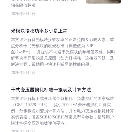
轴荷限值标准
2026年8月4日
光模块接收功率多少是正常
本文详细解答光模块接收功率的正常范围及影响因素，重
点分析千兆光模块的收光标准（典型值为-3dBm
至-24dBm），并提供不同速率光模块的参考值表格。同时
解释功率异常的常见原因（如光纤损耗、连接器问题）及
解决方案，帮助用户快速判断网络性能问题。
2026年8月4日
干式变压器损耗标准一览表及计算方法
本文详细解析干式变压器空载损耗、负载损耗的国家标准
（GB/T 10228-2015），提供1000kVA变压器损耗计算实
例，分步骤说明变损计算方法，并附电力变压器损耗计算
实例表格，涵盖SCB10/SCB13等常见型号参数，指导用户
快速掌握变压器能效评估要点。
2026年8月4日