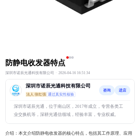
防静电收发器特点
深圳市诺辰光通科技有限公司
·
2026-04-16 16:51:34
深圳市诺辰光通科技有限公司
咨询
进店
法人:张红强
通过真实性核验
深圳市诺辰光通，位于南山区，2017年成立，专营各类工
业交换机等，深耕光通信领域，经验丰富，专业权威。
介绍：
本文介绍防静电收发器的核心特点，包括其工作原理、应用