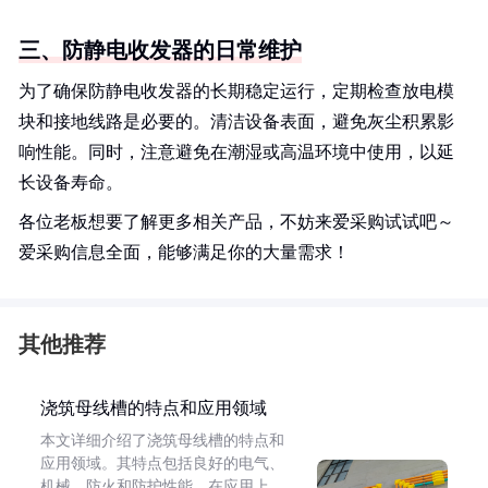
三、防静电收发器的日常维护
为了确保防静电收发器的长期稳定运行，定期检查放电模
块和接地线路是必要的。清洁设备表面，避免灰尘积累影
响性能。同时，注意避免在潮湿或高温环境中使用，以延
长设备寿命。
各位老板想要了解更多相关产品，不妨来爱采购试试吧～
爱采购信息全面，能够满足你的大量需求！
其他推荐
浇筑母线槽的特点和应用领域
本文详细介绍了浇筑母线槽的特点和
应用领域。其特点包括良好的电气、
机械、防火和防护性能。在应用上，