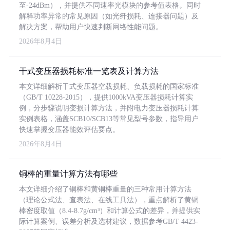
至-24dBm），并提供不同速率光模块的参考值表格。同时
解释功率异常的常见原因（如光纤损耗、连接器问题）及
解决方案，帮助用户快速判断网络性能问题。
2026年8月4日
干式变压器损耗标准一览表及计算方法
本文详细解析干式变压器空载损耗、负载损耗的国家标准
（GB/T 10228-2015），提供1000kVA变压器损耗计算实
例，分步骤说明变损计算方法，并附电力变压器损耗计算
实例表格，涵盖SCB10/SCB13等常见型号参数，指导用户
快速掌握变压器能效评估要点。
2026年8月4日
铜棒的重量计算方法有哪些
本文详细介绍了铜棒和黄铜棒重量的三种常用计算方法
（理论公式法、查表法、在线工具法），重点解析了黄铜
棒密度取值（8.4-8.7g/cm³）和计算公式的差异，并提供实
际计算案例、误差分析及选材建议，数据参考GB/T 4423-