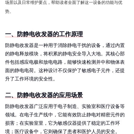
场景以及日常维护要点，帮助读者全面了解这一设备的功能与优
势。
一、防静电收发器的工作原理
防静电收发器是一种用于消除静电干扰的设备，通过内置
的静电释放模块，将积累的静电安全导入大地。其核心部
件包括感应电极和放电电路，能够快速检测并中和物体表
面的静电电荷。这种设计不仅保护了敏感电子元件，还提
升了工作环境的安全性。
二、防静电收发器的应用场景
防静电收发器广泛应用于电子制造、实验室和医疗设备等
领域。在电子生产线中，它能有效防止静电对精密元件的
损害；在实验室里，它为敏感仪器提供了稳定的工作环
境；医疗设备中，它则确保了患者和医护人员的安全。