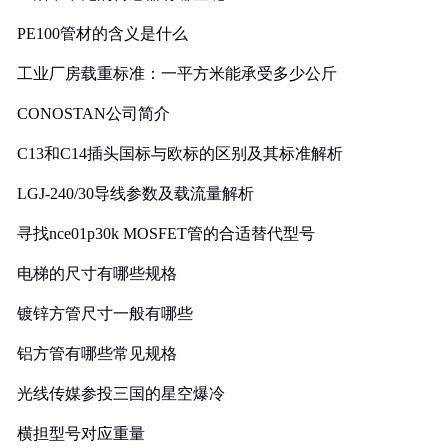
PE100管材的含义是什么
工业厂房载重标准：一平方米能承受多少公斤
CONOSTAN公司简介
C13和C14插头国标与欧标的区别及其标准解析
LGJ-240/30导线参数及载流量解析
寻找nce01p30k MOSFET管的合适替代型号
电梯的尺寸有哪些规格
镀锌方管尺寸一般有哪些
铝方管有哪些常见规格
光线传媒参投三国的星空爆冷
横担型号对应重量