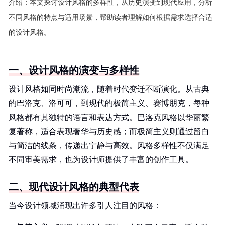
介绍：
本文探讨设计风格的多样性，从历史演变到现代应用，分析
不同风格的特点与适用场景，帮助读者理解如何根据需求选择合适
的设计风格。
一、设计风格的演变与多样性
设计风格如同时尚潮流，随着时代变迁不断演化。从古典
的巴洛克、洛可可，到现代的极简主义、赛博朋克，每种
风格都有其独特的语言和表达方式。巴洛克风格以华丽繁
复著称，适合表现奢华与历史感；而极简主义则通过留白
与简洁的线条，传递出宁静与高效。风格多样性不仅满足
不同审美需求，也为设计师提供了丰富的创作工具。
二、现代设计风格的典型代表
当今设计领域涌现出许多引人注目的风格：