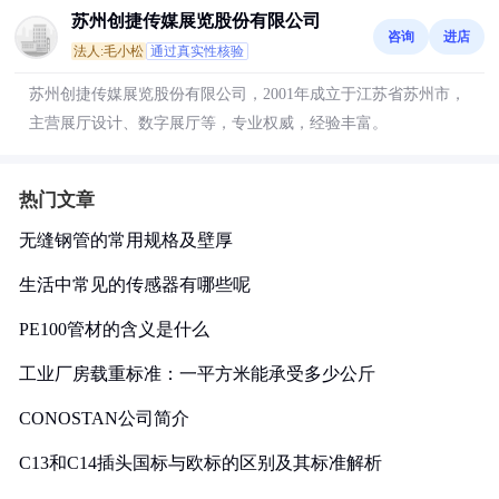
苏州创捷传媒展览股份有限公司
咨询
进店
法人:毛小松
通过真实性核验
苏州创捷传媒展览股份有限公司，2001年成立于江苏省苏州市，
主营展厅设计、数字展厅等，专业权威，经验丰富。
热门文章
无缝钢管的常用规格及壁厚
生活中常见的传感器有哪些呢
PE100管材的含义是什么
工业厂房载重标准：一平方米能承受多少公斤
CONOSTAN公司简介
C13和C14插头国标与欧标的区别及其标准解析