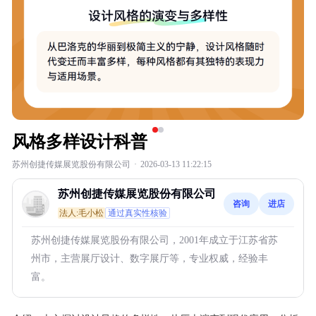
风格多样设计科普
苏州创捷传媒展览股份有限公司
·
2026-03-13 11:22:15
苏州创捷传媒展览股份有限公司
咨询
进店
法人:毛小松
通过真实性核验
苏州创捷传媒展览股份有限公司，2001年成立于江苏省苏
州市，主营展厅设计、数字展厅等，专业权威，经验丰
富。