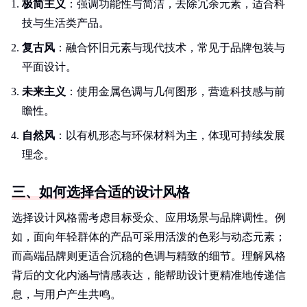
极简主义
：强调功能性与简洁，去除冗余元素，适合科
技与生活类产品。
复古风
：融合怀旧元素与现代技术，常见于品牌包装与
平面设计。
未来主义
：使用金属色调与几何图形，营造科技感与前
瞻性。
自然风
：以有机形态与环保材料为主，体现可持续发展
理念。
三、如何选择合适的设计风格
选择设计风格需考虑目标受众、应用场景与品牌调性。例
如，面向年轻群体的产品可采用活泼的色彩与动态元素；
而高端品牌则更适合沉稳的色调与精致的细节。理解风格
背后的文化内涵与情感表达，能帮助设计更精准地传递信
息，与用户产生共鸣。