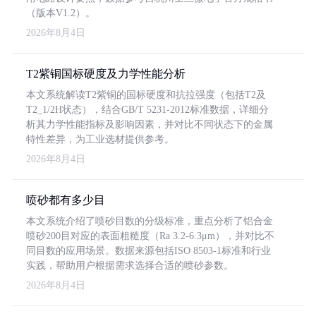
（版本V1.2）。
2026年8月4日
T2紫铜国标硬度及力学性能分析
本文系统解读T2紫铜的国标硬度和抗拉强度（包括T2及
T2_1/2H状态），结合GB/T 5231-2012标准数据，详细分
析其力学性能指标及影响因素，并对比不同状态下的金属
特性差异，为工业选材提供参考。
2026年8月4日
喷砂都有多少目
本文系统介绍了喷砂目数的分级标准，重点分析了铝合金
喷砂200目对应的表面粗糙度（Ra 3.2-6.3μm），并对比不
同目数的应用场景。数据来源包括ISO 8503-1标准和行业
实践，帮助用户根据需求选择合适的喷砂参数。
2026年8月4日