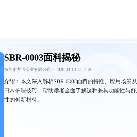
SBR-0003面料揭秘
东莞市方信实业有限公司
·
2026-03-10 13:31:26
介绍：
本文深入解析SBR-0003面料的特性、应用场景
日常护理技巧，帮助读者全面了解这种兼具功能性与舒
性的创新材料。