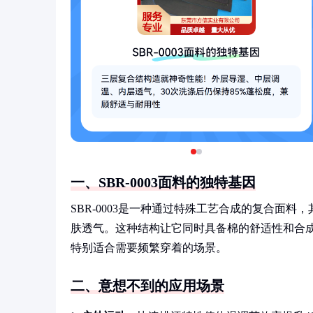
一、SBR-0003面料的独特基因
SBR-0003是一种通过特殊工艺合成的复合面
肤透气。这种结构让它同时具备棉的舒适性和合成
特别适合需要频繁穿着的场景。
二、意想不到的应用场景