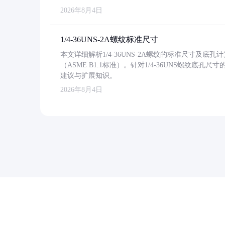
2026年8月4日
1/4-36UNS-2A螺纹标准尺寸
本文详细解析1/4-36UNS-2A螺纹的标准尺寸及
（ASME B1.1标准）。针对1/4-36UNS螺纹底
建议与扩展知识。
2026年8月4日