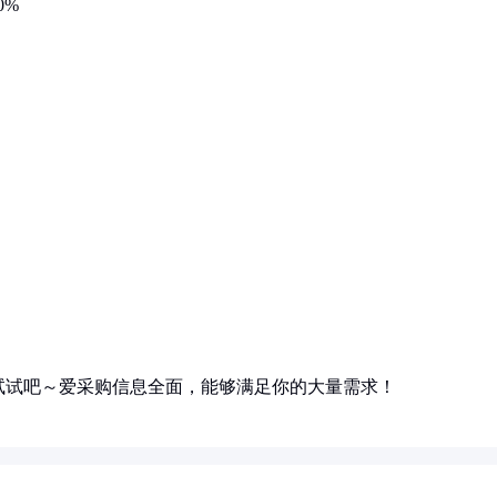
0%
试试吧～爱采购信息全面，能够满足你的大量需求！