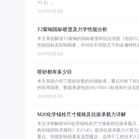
V1.2）。
2026年8月4日
T2紫铜国标硬度及力学性能分析
本文系统解读T2紫铜的国标硬度和抗拉强度（包括T2及T2
性能指标及影响因素，并对比不同状态下的金属特性
2026年8月4日
喷砂都有多少目
本文系统介绍了喷砂目数的分级标准，重点分析了铝合金喷
的应用场景。数据来源包括ISO 8503-1标准和行
2026年8月4日
M20化学锚栓尺寸规格及抗拔承载力详解
本文详细解析M20化学锚栓的尺寸规格和抗拔承载
构后锚固技术规程》JGJ 145）提供抗拔承载力计算
要点、性能影响因素及选型建议，适用于工程技术人