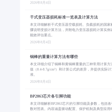
2026年8月4日
干式变压器损耗标准一览表及计算方法
本文详细解析干式变压器空载损耗、负载损耗的国家标准（GB
骤说明变损计算方法，并附电力变压器损耗计算实例表格
能效评估要点。
2026年8月4日
铜棒的重量计算方法有哪些
本文详细介绍了铜棒和黄铜棒重量的三种常用计算方
值（8.4-8.7g/cm³）和计算公式的差异，并提供实际
准。
2026年8月4日
BP2863芯片各引脚功能
本文详细解析BP2863芯片的引脚功能及参数，包
数对照表。内容涵盖驱动配置、保护机制及典型应用