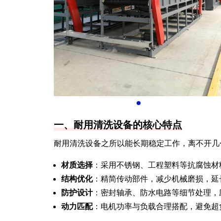
一、耐用清洗设备的核心特点
耐用清洗设备之所以能长期稳定工作，离不开几
材质选择
：采用不锈钢、工程塑料等抗腐蚀材
结构优化
：精简传动部件，减少机械磨损，延
防护设计
：密封轴承、防水电路等细节处理，
动力匹配
：电机功率与负载合理搭配，避免超