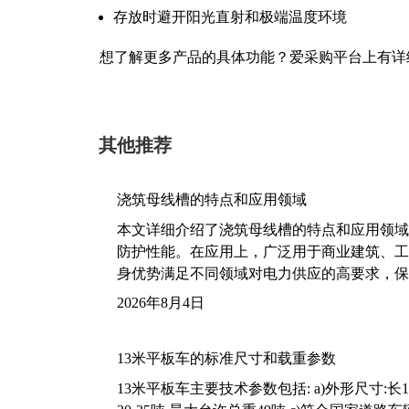
存放时避开阳光直射和极端温度环境
想了解更多产品的具体功能？爱采购平台上有详
其他推荐
浇筑母线槽的特点和应用领域
本文详细介绍了浇筑母线槽的特点和应用领域
防护性能。在应用上，广泛用于商业建筑、工
身优势满足不同领域对电力供应的高要求，保
2026年8月4日
13米平板车的标准尺寸和载重参数
13米平板车主要技术参数包括: a)外形尺寸:长13m