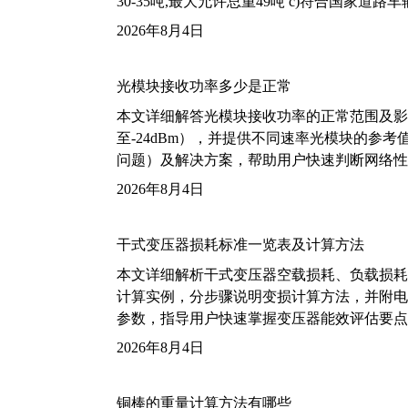
30-35吨,最大允许总重49吨 c)符合国家道
2026年8月4日
光模块接收功率多少是正常
本文详细解答光模块接收功率的正常范围及影
至-24dBm），并提供不同速率光模块的参
问题）及解决方案，帮助用户快速判断网络性
2026年8月4日
干式变压器损耗标准一览表及计算方法
本文详细解析干式变压器空载损耗、负载损耗的国家标
计算实例，分步骤说明变损计算方法，并附电力变
参数，指导用户快速掌握变压器能效评估要点
2026年8月4日
铜棒的重量计算方法有哪些