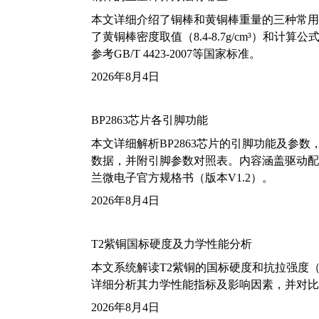
本文详细介绍了铜棒和黄铜棒重量的三种常用
了黄铜棒密度取值（8.4-8.7g/cm³）和
参考GB/T 4423-2007等国家标准。
2026年8月4日
BP2863芯片各引脚功能
本文详细解析BP2863芯片的引脚功能及参
数据，并附引脚参数对照表。内容涵盖驱动配
兰微电子官方规格书（版本V1.2）。
2026年8月4日
T2紫铜国标硬度及力学性能分析
本文系统解读T2紫铜的国标硬度和抗拉强度（包括T2
详细分析其力学性能指标及影响因素，并对比
2026年8月4日