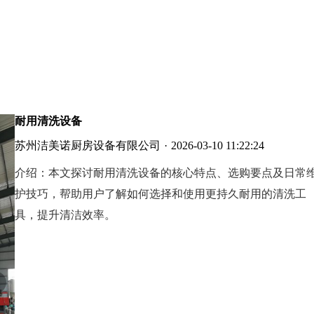
耐用清洗设备
苏州洁美诺厨房设备有限公司
·
2026-03-10 11:22:24
介绍：
本文探讨耐用清洗设备的核心特点、选购要点及日常
护技巧，帮助用户了解如何选择和使用更持久耐用的清洗工
具，提升清洁效率。