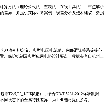
计算方法（理论公式法、查表法、在线工具法），重点解析
计算公式的差异，并提供实际计算案例、误差分析及选材建议，数据
数，包括各引脚定义、典型电压/电流值、内部逻辑关系等核心
置、保护机制及典型应用电路设计要点，数据参考自杭州士
及T2_1/2H状态），结合GB/T 5231-2012标准数据，
不同状态下的金属特性差异，为工业选材提供参考。