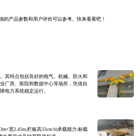
细的产品参数和用户评价可以参考。快来看看吧！
。其特点包括良好的电气、机械、防火和
业厂房、医院和数据中心等场所，凭借自
障电力系统稳定运行。
×宽2.45m,栏板高55cm b)承载能力:标载