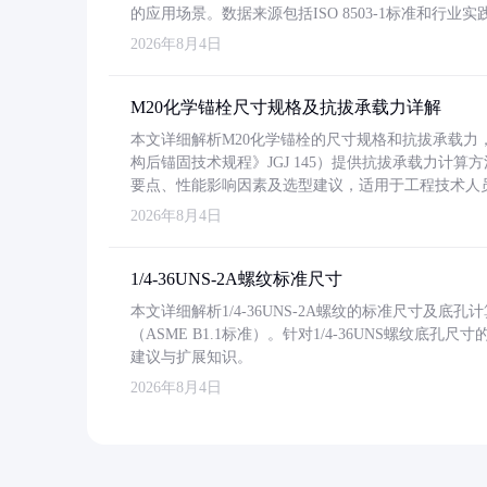
的应用场景。数据来源包括ISO 8503-1标准和行
2026年8月4日
M20化学锚栓尺寸规格及抗拔承载力详解
本文详细解析M20化学锚栓的尺寸规格和抗拔承载
构后锚固技术规程》JGJ 145）提供抗拔承载力计算
要点、性能影响因素及选型建议，适用于工程技术人
2026年8月4日
1/4-36UNS-2A螺纹标准尺寸
本文详细解析1/4-36UNS-2A螺纹的标准尺寸及
（ASME B1.1标准）。针对1/4-36UNS螺纹底
建议与扩展知识。
2026年8月4日