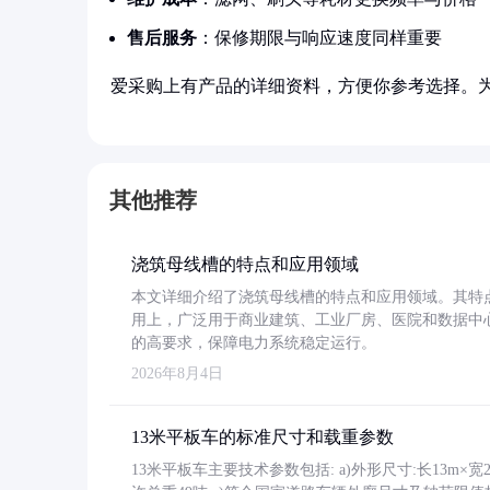
售后服务
：保修期限与响应速度同样重要
爱采购上有产品的详细资料，方便你参考选择。
其他推荐
浇筑母线槽的特点和应用领域
本文详细介绍了浇筑母线槽的特点和应用领域。其特
用上，广泛用于商业建筑、工业厂房、医院和数据中
的高要求，保障电力系统稳定运行。
2026年8月4日
13米平板车的标准尺寸和载重参数
13米平板车主要技术参数包括: a)外形尺寸:长13m×宽2.4