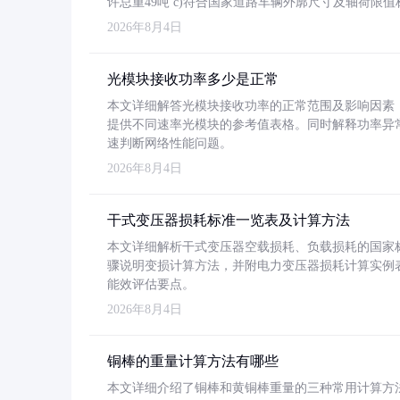
许总重49吨 c)符合国家道路车辆外廓尺寸及轴荷限值
2026年8月4日
光模块接收功率多少是正常
本文详细解答光模块接收功率的正常范围及影响因素，重
提供不同速率光模块的参考值表格。同时解释功率异
速判断网络性能问题。
2026年8月4日
干式变压器损耗标准一览表及计算方法
本文详细解析干式变压器空载损耗、负载损耗的国家标准（GB
骤说明变损计算方法，并附电力变压器损耗计算实例表格
能效评估要点。
2026年8月4日
铜棒的重量计算方法有哪些
本文详细介绍了铜棒和黄铜棒重量的三种常用计算方