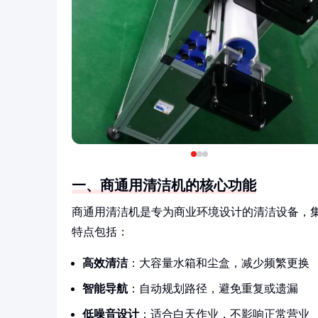
一、商通用清洁机的核心功能
商通用清洁机是专为商业环境设计的清洁设备，
特点包括：
高效清洁
：大容量水箱和尘盒，减少频繁更换
智能导航
：自动规划路径，避免重复或遗漏
低噪音设计
：适合白天作业，不影响正常营业