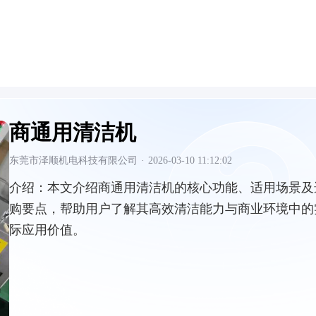
商通用清洁机
东莞市泽顺机电科技有限公司
·
2026-03-10 11:12:02
介绍：
本文介绍商通用清洁机的核心功能、适用场景及
购要点，帮助用户了解其高效清洁能力与商业环境中的
际应用价值。