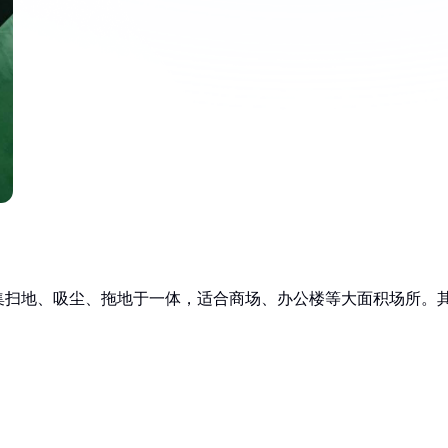
集扫地、吸尘、拖地于一体，适合商场、办公楼等大面积场所。