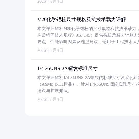
2026年8月4日
M20化学锚栓尺寸规格及抗拔承载力详解
本文详细解析M20化学锚栓的尺寸规格和抗拔承载
构后锚固技术规程》JGJ 145）提供抗拔承载力计算
要点、性能影响因素及选型建议，适用于工程技术人
2026年8月4日
1/4-36UNS-2A螺纹标准尺寸
本文详细解析1/4-36UNS-2A螺纹的标准尺寸及
（ASME B1.1标准）。针对1/4-36UNS螺纹底
建议与扩展知识。
2026年8月4日