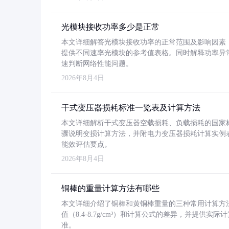
光模块接收功率多少是正常
本文详细解答光模块接收功率的正常范围及影响因素，重
提供不同速率光模块的参考值表格。同时解释功率异
速判断网络性能问题。
2026年8月4日
干式变压器损耗标准一览表及计算方法
本文详细解析干式变压器空载损耗、负载损耗的国家标准（GB
骤说明变损计算方法，并附电力变压器损耗计算实例表格
能效评估要点。
2026年8月4日
铜棒的重量计算方法有哪些
本文详细介绍了铜棒和黄铜棒重量的三种常用计算方
值（8.4-8.7g/cm³）和计算公式的差异，并提供实际
准。