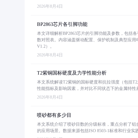
2026年8月4日
BP2863芯片各引脚功能
本文详细解析BP2863芯片的引脚功能及参数，包
数对照表。内容涵盖驱动配置、保护机制及典型应用
V1.2）。
2026年8月4日
T2紫铜国标硬度及力学性能分析
本文系统解读T2紫铜的国标硬度和抗拉强度（包括T2及T2
性能指标及影响因素，并对比不同状态下的金属特性
2026年8月4日
喷砂都有多少目
本文系统介绍了喷砂目数的分级标准，重点分析了铝合金喷
的应用场景。数据来源包括ISO 8503-1标准和行