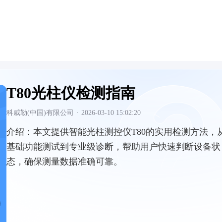
T80光柱仪检测指南
科威勒(中国)有限公司
·
2026-03-10 15:02:20
介绍：
本文提供智能光柱测控仪T80的实用检测方法，
基础功能测试到专业级诊断，帮助用户快速判断设备状
态，确保测量数据准确可靠。