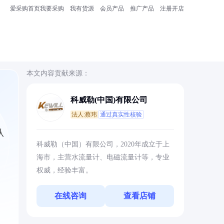
爱采购首页
我要采购
我有货源
会员产品
推广产品
注册开店
本文内容贡献来源：
科威勒(中国)有限公司
法人:蔡玮
通过真实性核验
从
科威勒（中国）有限公司，2020年成立于上
海市，主营水流量计、电磁流量计等，专业
权威，经验丰富。
在线咨询
查看店铺