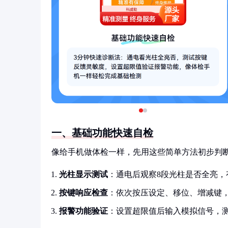
一、基础功能快速自检
像给手机做体检一样，先用这些简单方法初步判断
光柱显示测试
：通电后观察8段光柱是否全亮，
按键响应检查
：依次按压设定、移位、增减键
报警功能验证
：设置超限值后输入模拟信号，