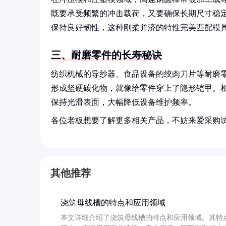
既要承受频繁的冲击载荷，又要确保长期尺寸稳定
保持良好韧性，这种刚柔并济的特性完美匹配模
三、耐磨零件的长寿秘诀
纺织机械的导纱器、食品设备的绞肉刀片等耐磨
形成坚硬碳化物，就像给零件穿上了隐形铠甲。相
保持光滑表面，大幅降低设备维护频率。
各位老板想要了解更多相关产品，不妨来爱采购
其他推荐
浇筑母线槽的特点和应用领域
本文详细介绍了浇筑母线槽的特点和应用领域。其特