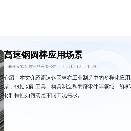
高速钢圆棒应用场景
上海开立鑫金属制品有限公司
·
2026-03-10 11:31:34
介绍：
本文介绍高速钢圆棒在工业制造中的多样化应用
景，包括切削工具、模具制造和耐磨零件等领域，解析
材料特性如何满足不同工况需求。