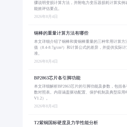
骤说明变损计算方法，并附电力变压器损耗计算实例表格
能效评估要点。
2026年8月4日
铜棒的重量计算方法有哪些
本文详细介绍了铜棒和黄铜棒重量的三种常用计算方
值（8.4-8.7g/cm³）和计算公式的差异，并提供实际
准。
2026年8月4日
BP2863芯片各引脚功能
本文详细解析BP2863芯片的引脚功能及参数，包
数对照表。内容涵盖驱动配置、保护机制及典型应用
V1.2）。
2026年8月4日
T2紫铜国标硬度及力学性能分析