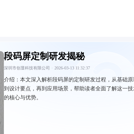
段码屏定制研发揭秘
深圳市创显科技有限公司
·
2026-03-13 11:32:37
介绍：
本文深入解析段码屏的定制研发过程，从基础原
到设计要点，再到应用场景，帮助读者全面了解这一技
的核心与优势。