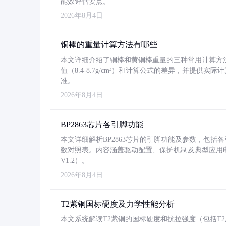
能效评估要点。
2026年8月4日
铜棒的重量计算方法有哪些
本文详细介绍了铜棒和黄铜棒重量的三种常用计算方
值（8.4-8.7g/cm³）和计算公式的差异，并提供实际
准。
2026年8月4日
BP2863芯片各引脚功能
本文详细解析BP2863芯片的引脚功能及参数，包
数对照表。内容涵盖驱动配置、保护机制及典型应用
V1.2）。
2026年8月4日
T2紫铜国标硬度及力学性能分析
本文系统解读T2紫铜的国标硬度和抗拉强度（包括T2及T2