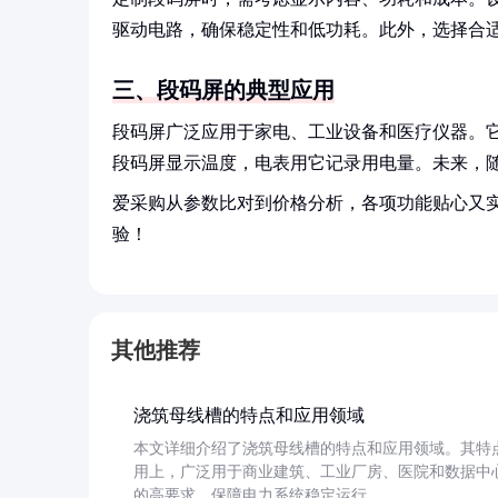
驱动电路，确保稳定性和低功耗。此外，选择合
三、段码屏的典型应用
段码屏广泛应用于家电、工业设备和医疗仪器。
段码屏显示温度，电表用它记录用电量。未来，
爱采购从参数比对到价格分析，各项功能贴心又
验！
其他推荐
浇筑母线槽的特点和应用领域
本文详细介绍了浇筑母线槽的特点和应用领域。其特
用上，广泛用于商业建筑、工业厂房、医院和数据中
的高要求，保障电力系统稳定运行。