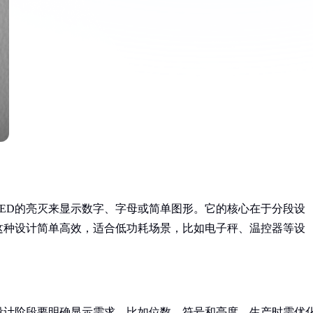
ED的亮灭来显示数字、字母或简单图形。它的核心在于分段设
这种设计简单高效，适合低功耗场景，比如电子秤、温控器等设
设计阶段要明确显示需求，比如位数、符号和亮度。生产时需优