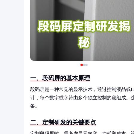
一、段码屏的基本原理
段码屏是一种常见的显示技术，通过控制液晶或L
计，每个数字或字符由多个独立控制的段组成。
备。
二、定制研发的关键要点
定制段码屏时，需考虑显示内容、功耗和成本。