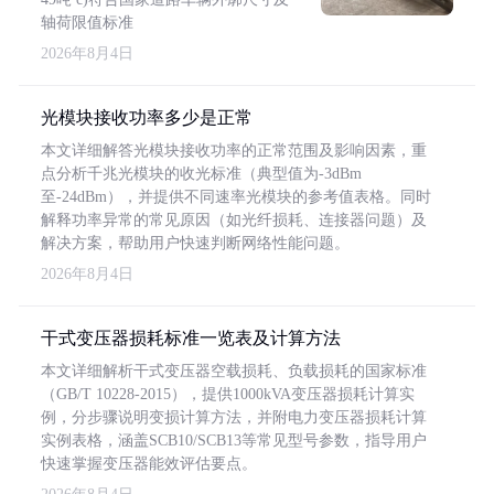
轴荷限值标准
2026年8月4日
光模块接收功率多少是正常
本文详细解答光模块接收功率的正常范围及影响因素，重
点分析千兆光模块的收光标准（典型值为-3dBm
至-24dBm），并提供不同速率光模块的参考值表格。同时
解释功率异常的常见原因（如光纤损耗、连接器问题）及
解决方案，帮助用户快速判断网络性能问题。
2026年8月4日
干式变压器损耗标准一览表及计算方法
本文详细解析干式变压器空载损耗、负载损耗的国家标准
（GB/T 10228-2015），提供1000kVA变压器损耗计算实
例，分步骤说明变损计算方法，并附电力变压器损耗计算
实例表格，涵盖SCB10/SCB13等常见型号参数，指导用户
快速掌握变压器能效评估要点。