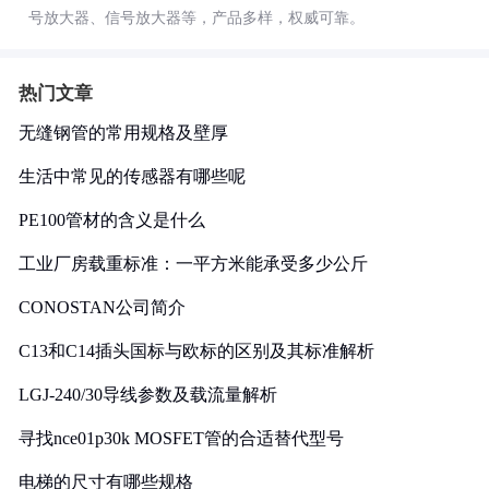
号放大器、信号放大器等，产品多样，权威可靠。
热门文章
无缝钢管的常用规格及壁厚
生活中常见的传感器有哪些呢
PE100管材的含义是什么
工业厂房载重标准：一平方米能承受多少公斤
CONOSTAN公司简介
C13和C14插头国标与欧标的区别及其标准解析
LGJ-240/30导线参数及载流量解析
寻找nce01p30k MOSFET管的合适替代型号
电梯的尺寸有哪些规格