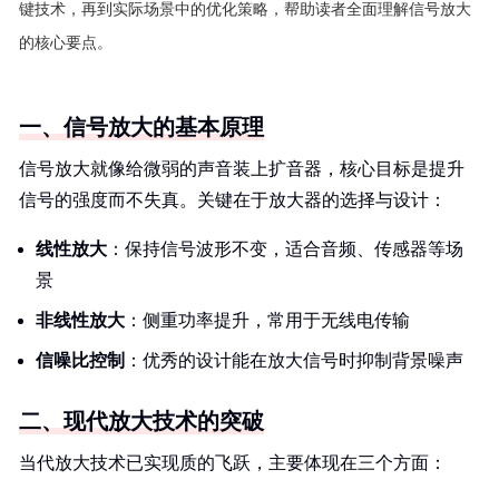
键技术，再到实际场景中的优化策略，帮助读者全面理解信号放大
的核心要点。
一、信号放大的基本原理
信号放大就像给微弱的声音装上扩音器，核心目标是提升
信号的强度而不失真。关键在于放大器的选择与设计：
线性放大
：保持信号波形不变，适合音频、传感器等场
景
非线性放大
：侧重功率提升，常用于无线电传输
信噪比控制
：优秀的设计能在放大信号时抑制背景噪声
二、现代放大技术的突破
当代放大技术已实现质的飞跃，主要体现在三个方面：