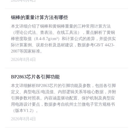
2026年8月4日
铜棒的重量计算方法有哪些
本文详细介绍了铜棒和黄铜棒重量的三种常用计算方法
（理论公式法、查表法、在线工具法），重点解析了黄铜
棒密度取值（8.4-8.7g/cm³）和计算公式的差异，并提供实
际计算案例、误差分析及选材建议，数据参考GB/T 4423-
2007等国家标准。
2026年8月4日
BP2863芯片各引脚功能
本文详细解析BP2863芯片的引脚功能及参数，包括各引脚
定义、典型电压/电流值、内部逻辑关系等核心数据，并附
引脚参数对照表。内容涵盖驱动配置、保护机制及典型应
用电路设计要点，数据参考自杭州士兰微电子官方规格书
（版本V1.2）。
2026年8月4日