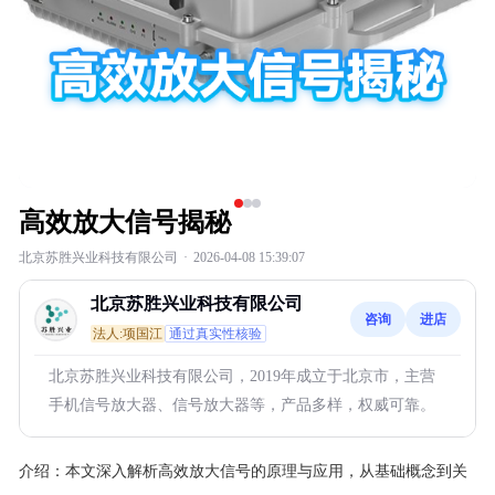
高效放大信号揭秘
北京苏胜兴业科技有限公司
·
2026-04-08 15:39:07
北京苏胜兴业科技有限公司
咨询
进店
法人:项国江
通过真实性核验
北京苏胜兴业科技有限公司，2019年成立于北京市，主营
手机信号放大器、信号放大器等，产品多样，权威可靠。
介绍：
本文深入解析高效放大信号的原理与应用，从基础概念到关