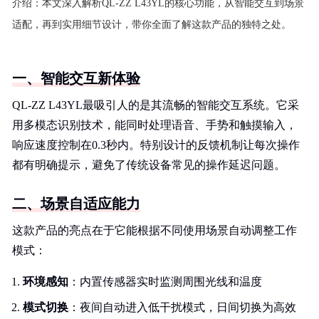
介绍：
本文深入解析QL-ZZ L43YL的核心功能，从智能交互到场景
适配，再到实用细节设计，带你全面了解这款产品的独特之处。
一、智能交互新体验
QL-ZZ L43YL最吸引人的是其流畅的智能交互系统。它采
用多模态识别技术，能同时处理语音、手势和触摸输入，
响应速度控制在0.3秒内。特别设计的反馈机制让每次操作
都有明确提示，避免了传统设备常见的操作延迟问题。
二、场景自适应能力
这款产品的亮点在于它能根据不同使用场景自动调整工作
模式：
环境感知
：内置传感器实时监测周围光线和温度
模式切换
：夜间自动进入低干扰模式，日间切换为高效