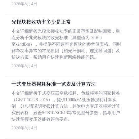
2026年8月4日
光模块接收功率多少是正常
本文详细解答光模块接收功率的正常范围及影响因素，重
点分析千兆光模块的收光标准（典型值为-3dBm
至-24dBm），并提供不同速率光模块的参考值表格。同时
解释功率异常的常见原因（如光纤损耗、连接器问题）及
解决方案，帮助用户快速判断网络性能问题。
2026年8月4日
干式变压器损耗标准一览表及计算方法
本文详细解析干式变压器空载损耗、负载损耗的国家标准
（GB/T 10228-2015），提供1000kVA变压器损耗计算实
例，分步骤说明变损计算方法，并附电力变压器损耗计算
实例表格，涵盖SCB10/SCB13等常见型号参数，指导用户
快速掌握变压器能效评估要点。
2026年8月4日