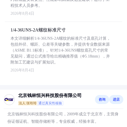
程技术人员参考。
2026年8月4日
1/4-36UNS-2A螺纹标准尺寸
本文详细解析1/4-36UNS-2A螺纹的标准尺寸及底孔计算，
包括外径、螺距、公差等关键参数，并提供专业数据来源
（ASME B1.1标准）。针对1/4-36UNS螺纹底孔尺寸的常
见疑问，通过公式推导给出精确推荐值（Φ5.18mm），并
附加工艺建议与扩展知识。
2026年8月4日
北京钱林恒兴科技股份有限公司
咨询
进店
法人:张玲玲
通过真实性核验
北京钱林恒兴科技股份有限公司，2009年成立于北京市，主营身
份证领证机、智能存储柜等，专业权威，经验丰富。