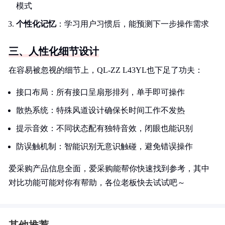
模式
个性化记忆
：学习用户习惯后，能预测下一步操作需求
三、人性化细节设计
在容易被忽视的细节上，QL-ZZ L43YL也下足了功夫：
接口布局：所有接口呈扇形排列，单手即可操作
散热系统：特殊风道设计确保长时间工作不发热
提示音效：不同状态配有独特音效，闭眼也能识别
防误触机制：智能识别无意识触碰，避免错误操作
爱采购产品信息全面，爱采购能帮你快速找到参考，其中
对比功能可能对你有帮助，各位老板快去试试吧～