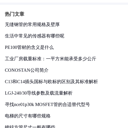
热门文章
无缝钢管的常用规格及壁厚
生活中常见的传感器有哪些呢
PE100管材的含义是什么
工业厂房载重标准：一平方米能承受多少公斤
CONOSTAN公司简介
C13和C14插头国标与欧标的区别及其标准解析
LGJ-240/30导线参数及载流量解析
寻找nce01p30k MOSFET管的合适替代型号
电梯的尺寸有哪些规格
镀锌方管尺寸一般有哪些