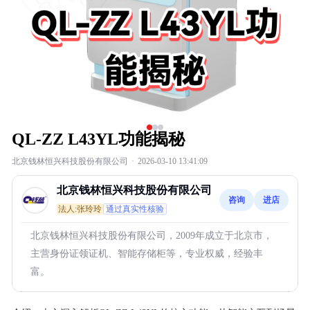
QL-ZZ L43YL功能揭秘
北京钱林恒兴科技股份有限公司
·
2026-03-10 13:41:09
北京钱林恒兴科技股份有限公司
咨询
进店
法人:张玲玲
通过真实性核验
北京钱林恒兴科技股份有限公司，2009年成立于北京市，
主营身份证领证机、智能存储柜等，专业权威，经验丰
富。