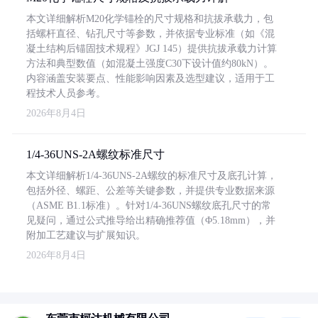
本文详细解析M20化学锚栓的尺寸规格和抗拔承载力，包
括螺杆直径、钻孔尺寸等参数，并依据专业标准（如《混
凝土结构后锚固技术规程》JGJ 145）提供抗拔承载力计算
方法和典型数值（如混凝土强度C30下设计值约80kN）。
内容涵盖安装要点、性能影响因素及选型建议，适用于工
程技术人员参考。
2026年8月4日
1/4-36UNS-2A螺纹标准尺寸
本文详细解析1/4-36UNS-2A螺纹的标准尺寸及底孔计算，
包括外径、螺距、公差等关键参数，并提供专业数据来源
（ASME B1.1标准）。针对1/4-36UNS螺纹底孔尺寸的常
见疑问，通过公式推导给出精确推荐值（Φ5.18mm），并
附加工艺建议与扩展知识。
2026年8月4日