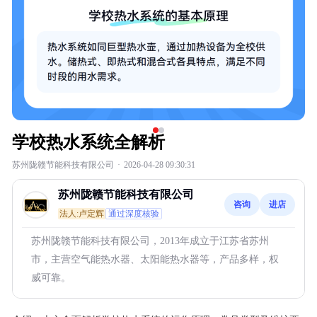
学校热水系统全解析
苏州陇赣节能科技有限公司
·
2026-04-28 09:30:31
苏州陇赣节能科技有限公司
咨询
进店
法人:卢定辉
通过深度核验
苏州陇赣节能科技有限公司，2013年成立于江苏省苏州
市，主营空气能热水器、太阳能热水器等，产品多样，权
威可靠。