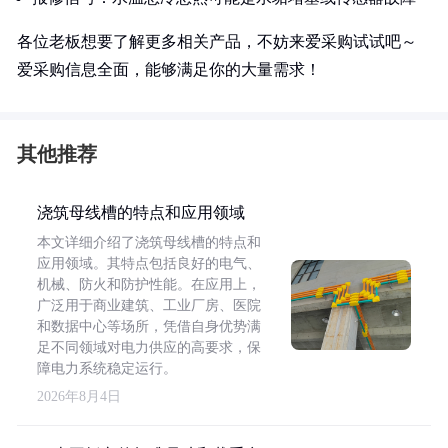
各位老板想要了解更多相关产品，不妨来爱采购试试吧～
爱采购信息全面，能够满足你的大量需求！
其他推荐
浇筑母线槽的特点和应用领域
本文详细介绍了浇筑母线槽的特点和
应用领域。其特点包括良好的电气、
机械、防火和防护性能。在应用上，
广泛用于商业建筑、工业厂房、医院
和数据中心等场所，凭借自身优势满
足不同领域对电力供应的高要求，保
障电力系统稳定运行。
2026年8月4日