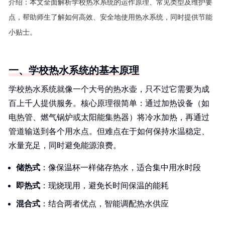
介绍：
本文全面解析学校热水系统的运作原理、常见类型及维护要
点，帮助师生了解如何高效、安全地使用热水系统，同时提供节能
小贴士。
一、学校热水系统的基本原理
学校热水系统就像一个大号的热水壶，只不过它需要为成
百上千人提供服务。核心原理很简单：通过加热设备（如
电热管、燃气锅炉或太阳能集热器）将冷水加热，再通过
管道输送到各个用水点。但难点在于如何保持水温稳定、
水量充足，同时避免能源浪费。
储热式
：像保温杯一样储存热水，适合集中用水时段
即热式
：现烧现用，避免长时间保温的能耗
混合式
：结合两者优点，智能调配热水供应