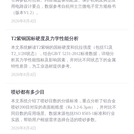
引脚参数对照表。内容涵盖驱动配置、保护机制及典型应
用电路设计要点，数据参考自杭州士兰微电子官方规格书
（版本V1.2）。
2026年8月4日
T2紫铜国标硬度及力学性能分析
本文系统解读T2紫铜的国标硬度和抗拉强度（包括T2及
T2_1/2H状态），结合GB/T 5231-2012标准数据，详细分
析其力学性能指标及影响因素，并对比不同状态下的金属
特性差异，为工业选材提供参考。
2026年8月4日
喷砂都有多少目
本文系统介绍了喷砂目数的分级标准，重点分析了铝合金
喷砂200目对应的表面粗糙度（Ra 3.2-6.3μm），并对比不
同目数的应用场景。数据来源包括ISO 8503-1标准和行业
实践，帮助用户根据需求选择合适的喷砂参数。
2026年8月4日