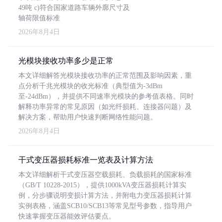
49吨 c)符合国家道路车辆外廓尺寸及
轴荷限值标准
2026年8月4日
光模块接收功率多少是正常
本文详细解答光模块接收功率的正常范围及影响因素，重
点分析千兆光模块的收光标准（典型值为-3dBm
至-24dBm），并提供不同速率光模块的参考值表格。同时
解释功率异常的常见原因（如光纤损耗、连接器问题）及
解决方案，帮助用户快速判断网络性能问题。
2026年8月4日
干式变压器损耗标准一览表及计算方法
本文详细解析干式变压器空载损耗、负载损耗的国家标准
（GB/T 10228-2015），提供1000kVA变压器损耗计算实
例，分步骤说明变损计算方法，并附电力变压器损耗计算
实例表格，涵盖SCB10/SCB13等常见型号参数，指导用户
快速掌握变压器能效评估要点。