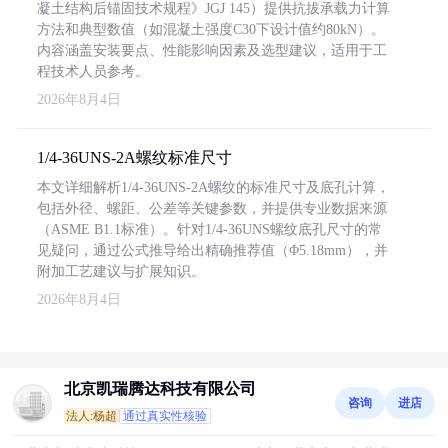
凝土结构后锚固技术规程》JGJ 145）提供抗拔承载力计算
方法和典型数值（如混凝土强度C30下设计值约80kN）。
内容涵盖安装要点、性能影响因素及选型建议，适用于工
程技术人员参考。
2026年8月4日
1/4-36UNS-2A螺纹标准尺寸
本文详细解析1/4-36UNS-2A螺纹的标准尺寸及底孔计算，
包括外径、螺距、公差等关键参数，并提供专业数据来源
（ASME B1.1标准）。针对1/4-36UNS螺纹底孔尺寸的常
见疑问，通过公式推导给出精确推荐值（Φ5.18mm），并
附加工艺建议与扩展知识。
2026年8月4日
北京凯瑞腾达科技有限公司
咨询
进店
法人:杨超
通过真实性核验