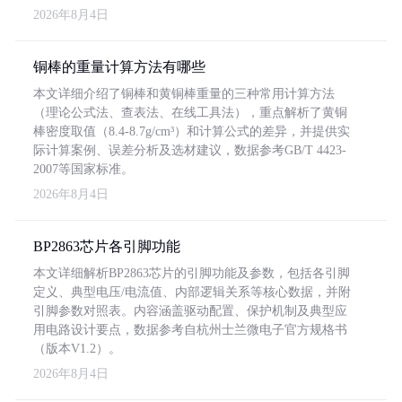
2026年8月4日
铜棒的重量计算方法有哪些
本文详细介绍了铜棒和黄铜棒重量的三种常用计算方法
（理论公式法、查表法、在线工具法），重点解析了黄铜
棒密度取值（8.4-8.7g/cm³）和计算公式的差异，并提供实
际计算案例、误差分析及选材建议，数据参考GB/T 4423-
2007等国家标准。
2026年8月4日
BP2863芯片各引脚功能
本文详细解析BP2863芯片的引脚功能及参数，包括各引脚
定义、典型电压/电流值、内部逻辑关系等核心数据，并附
引脚参数对照表。内容涵盖驱动配置、保护机制及典型应
用电路设计要点，数据参考自杭州士兰微电子官方规格书
（版本V1.2）。
2026年8月4日