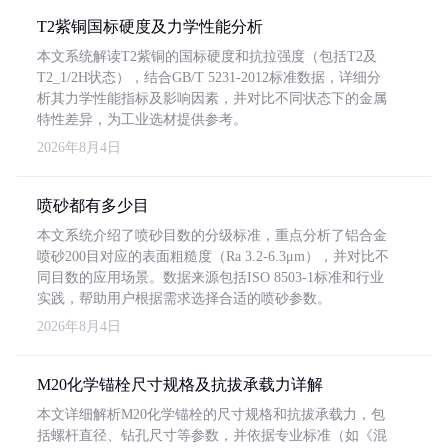
T2紫铜国标硬度及力学性能分析
本文系统解读T2紫铜的国标硬度和抗拉强度（包括T2及
T2_1/2H状态），结合GB/T 5231-2012标准数据，详细分
析其力学性能指标及影响因素，并对比不同状态下的金属
特性差异，为工业选材提供参考。
2026年8月4日
喷砂都有多少目
本文系统介绍了喷砂目数的分级标准，重点分析了铝合金
喷砂200目对应的表面粗糙度（Ra 3.2-6.3μm），并对比不
同目数的应用场景。数据来源包括ISO 8503-1标准和行业
实践，帮助用户根据需求选择合适的喷砂参数。
2026年8月4日
M20化学锚栓尺寸规格及抗拔承载力详解
本文详细解析M20化学锚栓的尺寸规格和抗拔承载力，包
括螺杆直径、钻孔尺寸等参数，并依据专业标准（如《混