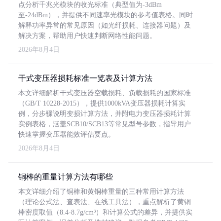
点分析千兆光模块的收光标准（典型值为-3dBm
至-24dBm），并提供不同速率光模块的参考值表格。同时
解释功率异常的常见原因（如光纤损耗、连接器问题）及
解决方案，帮助用户快速判断网络性能问题。
2026年8月4日
干式变压器损耗标准一览表及计算方法
本文详细解析干式变压器空载损耗、负载损耗的国家标准
（GB/T 10228-2015），提供1000kVA变压器损耗计算实
例，分步骤说明变损计算方法，并附电力变压器损耗计算
实例表格，涵盖SCB10/SCB13等常见型号参数，指导用户
快速掌握变压器能效评估要点。
2026年8月4日
铜棒的重量计算方法有哪些
本文详细介绍了铜棒和黄铜棒重量的三种常用计算方法
（理论公式法、查表法、在线工具法），重点解析了黄铜
棒密度取值（8.4-8.7g/cm³）和计算公式的差异，并提供实