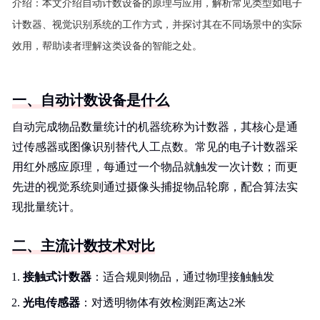
介绍：
本文介绍自动计数设备的原理与应用，解析常见类型如电子
计数器、视觉识别系统的工作方式，并探讨其在不同场景中的实际
效用，帮助读者理解这类设备的智能之处。
一、自动计数设备是什么
自动完成物品数量统计的机器统称为计数器，其核心是通
过传感器或图像识别替代人工点数。常见的电子计数器采
用红外感应原理，每通过一个物品就触发一次计数；而更
先进的视觉系统则通过摄像头捕捉物品轮廓，配合算法实
现批量统计。
二、主流计数技术对比
接触式计数器
：适合规则物品，通过物理接触触发
光电传感器
：对透明物体有效检测距离达2米