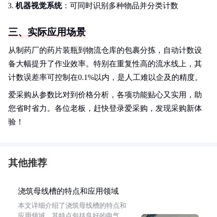
机器视觉系统
：可同时识别多种物品并分类计数
三、实际应用场景
从制药厂的药片装瓶到物流仓库的包裹分拣，自动计数设
备大幅提升了作业效率。特别在重复性高的流水线上，其
计数误差率可控制在0.1%以内，是人工难以企及的精度。
爱采购从参数比对到价格分析，各项功能贴心又实用，助
您省时省力。各位老板，赶快登录爱采购，发现采购新体
验！
其他推荐
浇筑母线槽的特点和应用领域
本文详细介绍了浇筑母线槽的特点和
应用领域。其特点包括良好的电气、