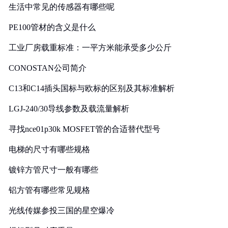
生活中常见的传感器有哪些呢
PE100管材的含义是什么
工业厂房载重标准：一平方米能承受多少公斤
CONOSTAN公司简介
C13和C14插头国标与欧标的区别及其标准解析
LGJ-240/30导线参数及载流量解析
寻找nce01p30k MOSFET管的合适替代型号
电梯的尺寸有哪些规格
镀锌方管尺寸一般有哪些
铝方管有哪些常见规格
光线传媒参投三国的星空爆冷