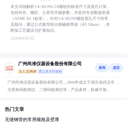
本文详细解析1/4-36UNS-2A螺纹的标准尺寸及底孔计算，
包括外径、螺距、公差等关键参数，并提供专业数据来源
（ASME B1.1标准）。针对1/4-36UNS螺纹底孔尺寸的常
见疑问，通过公式推导给出精确推荐值（Φ5.18mm），并
附加工艺建议与扩展知识。
2026年8月4日
广州尚准仪器设备股份有限公司
咨询
进店
法人:彭再林
通过真实性核验
广州尚准仪器设备股份有限公司，2004年成立于湖北省武汉市，
主营条码检测仪、二维码检测仪等，产品多样，权威可靠。
热门文章
无缝钢管的常用规格及壁厚