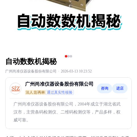
自动数数机揭秘
广州尚准仪器设备股份有限公司
·
2026-03-13 10:23:52
广州尚准仪器设备股份有限公司
咨询
进店
法人:彭再林
通过真实性核验
广州尚准仪器设备股份有限公司，2004年成立于湖北省武
汉市，主营条码检测仪、二维码检测仪等，产品多样，权
威可靠。